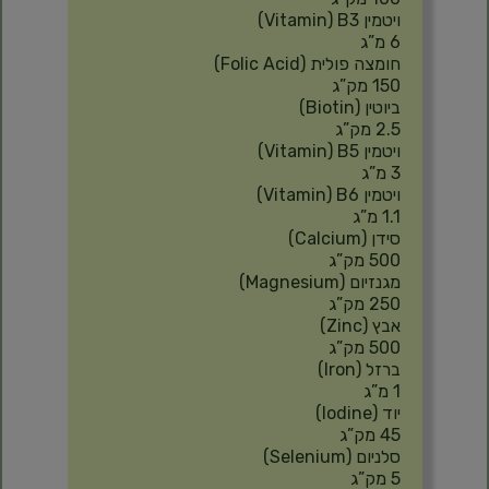
ויטמין B3‏ (Vitamin)‏
6 מ”ג
חומצה פולית‏ (Folic Acid)‏
150 מק”ג
ביוטין‏ (Biotin)‏
2.5 מק”ג
ויטמין B5‏ (Vitamin)‏
3 מ”ג
ויטמין B6‏ (Vitamin)‏
1.1 מ”ג
סידן‏ (Calcium)‏
500 מק”ג
מגנזיום‏ (Magnesium)‏
250 מק”ג
אבץ‏ (Zinc)‏
500 מק”ג
ברזל‏ (Iron)‏
1 מ”ג
יוד‏ (lodine)‏
45 מק”ג
סלניום‏ (Selenium)‏
5 מק”ג