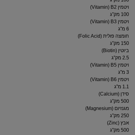
ויטמין B2‏ (Vitamin)‏
100 מק”ג
ויטמין B3‏ (Vitamin)‏
6 מ”ג
חומצה פולית‏ (Folic Acid)‏
150 מק”ג
ביוטין‏ (Biotin)‏
2.5 מק”ג
ויטמין B5‏ (Vitamin)‏
3 מ”ג
ויטמין B6‏ (Vitamin)‏
1.1 מ”ג
סידן‏ (Calcium)‏
500 מק”ג
מגנזיום‏ (Magnesium)‏
250 מק”ג
אבץ‏ (Zinc)‏
500 מק”ג