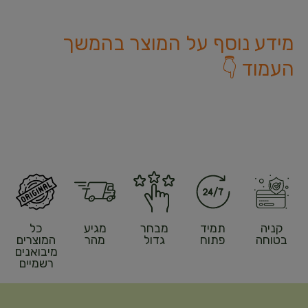
מידע נוסף על המוצר בהמשך
העמוד 👇
קניה
תמיד
מבחר
מגיע
כל
בטוחה
פתוח
גדול
מהר
המוצרים
מיבואנים
רשמיים