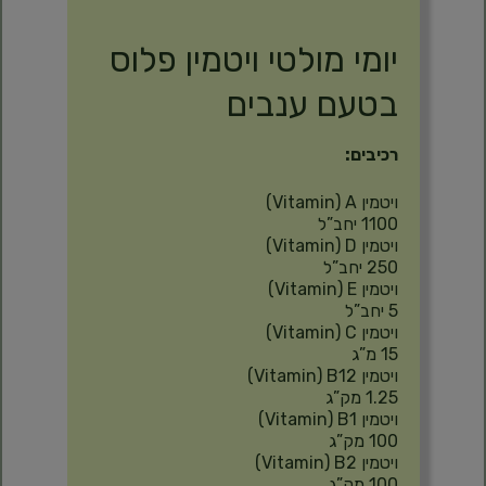
תיאור
יומי מולטי ויטמין פלוס
בטעם ענבים
רכיבים:
ויטמין A‏ (Vitamin)‏
1100 יחב”ל
ויטמין D‏ (Vitamin)‏
250 יחב”ל
ויטמין E‏ (Vitamin)‏
5 יחב”ל
ויטמין C‏ (Vitamin)‏
15 מ”ג
ויטמין B12‏ (Vitamin)‏
1.25 מק”ג
ויטמין B1‏ (Vitamin)‏
100 מק”ג
ויטמין B2‏ (Vitamin)‏
100 מק”ג