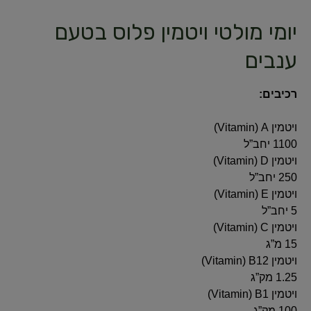
יומי מולטי ויטמין פלוס בטעם
ענבים
רכיבים:
ויטמין A‏ (Vitamin)‏
1100 יחב”ל
ויטמין D‏ (Vitamin)‏
250 יחב”ל
ויטמין E‏ (Vitamin)‏
5 יחב”ל
ויטמין C‏ (Vitamin)‏
15 מ”ג
ויטמין B12‏ (Vitamin)‏
1.25 מק”ג
ויטמין B1‏ (Vitamin)‏
100 מק”ג