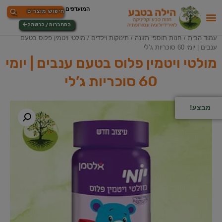
התחברות / הרשמה
עמוד הבית
/
חנות תוספי תזונה
/
תינוקות וילדים
/ מולטי ויטמין פלוס בטעם
ענבים | יומי 60 סוכריות ג’לי
מולטי ויטמין פלוס בטעם ענבים | יומי
60 סוכריות ג’לי
מבצע!