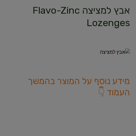
אבץ למציצה Flavo-Zinc
Lozenges
מידע נוסף על המוצר בהמשך
העמוד 👇