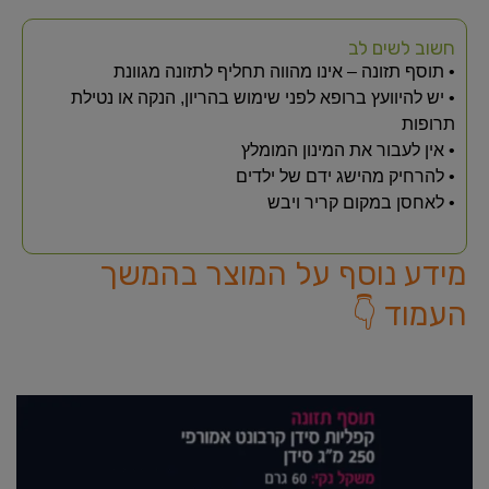
חשוב לשים לב
• תוסף תזונה – אינו מהווה תחליף לתזונה מגוונת
• יש להיוועץ ברופא לפני שימוש בהריון, הנקה או נטילת
תרופות
• אין לעבור את המינון המומלץ
• להרחיק מהישג ידם של ילדים
• לאחסן במקום קריר ויבש
מידע נוסף על המוצר בהמשך
העמוד 👇