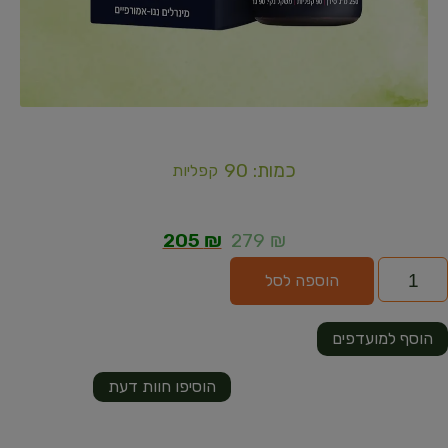
כמות: 90
קפליות
205
₪
279
₪
הוספה לסל
הוסף למועדפים
הוסיפו חוות דעת