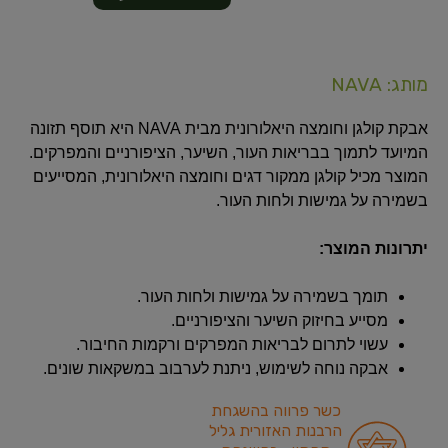
מותג: NAVA
אבקת קולגן וחומצה היאלורונית מבית NAVA היא תוסף תזונה
המיועד לתמוך בבריאות העור, השיער, הציפורניים והמפרקים.
המוצר מכיל קולגן ממקור דגים וחומצה היאלורונית, המסייעים
בשמירה על גמישות ולחות העור.
יתרונות המוצר:
תומך בשמירה על גמישות ולחות העור.
מסייע בחיזוק השיער והציפורניים.
עשוי לתרום לבריאות המפרקים ורקמות החיבור.
אבקה נוחה לשימוש, ניתנת לערבוב במשקאות שונים.
כשר פרווה בהשגחת
הרבנות האזורית גליל