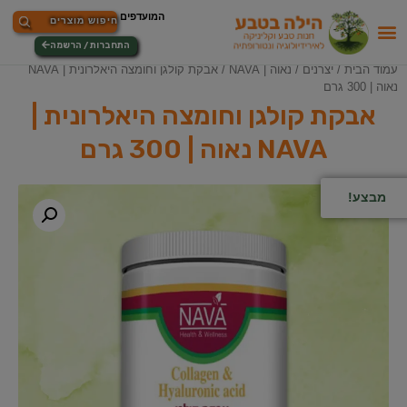
התחברות / הרשמה
עמוד הבית
/
יצרנים
/
נאוה | NAVA
/ אבקת קולגן וחומצה היאלרונית | NAVA
נאוה | 300 גרם
אבקת קולגן וחומצה היאלרונית |
NAVA נאוה | 300 גרם
מבצע!