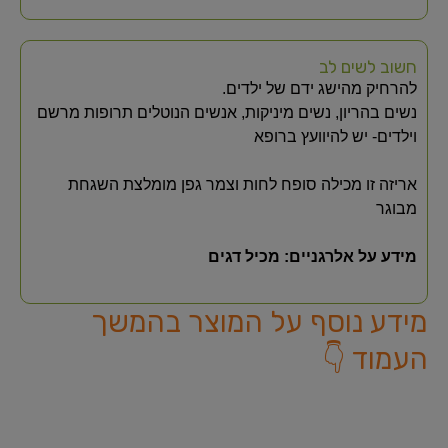
חשוב לשים לב
להרחיק מהישג ידם של ילדים.
נשים בהריון, נשים מיניקות, אנשים הנוטלים תרופות מרשם
וילדים- יש להיוועץ ברופא
אריזה זו מכילה סופח לחות וצמר גפן מומלצת השגחת
מבוגר
מידע על אלרגניים: מכיל דגים
מידע נוסף על המוצר בהמשך
העמוד 👇