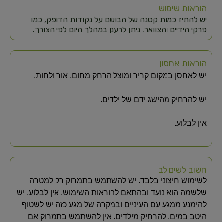
הוראות שימוש
יש להתיז כמות קטנה של הבושם על נקודות הדופק, כמו
פרקי הידיים והצוואר. ניתן לרענן במהלך היום לפי הצורך.
הוראות אחסון
יש לאחסן במקום קריר ומוצל הרחק מחום, אור ולחות.
יש להרחיק מהישג ידם של ילדים.
אין לבלוע.
חשוב לשים לב
לשימוש חיצוני בלבד. יש להשתמש בתמרוק רק למטרה
שלשמה הוא נועד ובהתאם להוראות השימוש. אין לבלוע. יש
להימנע ממגע עם העיניים ובמקרה של מגע כזה יש לשטוף
היטב במים. להרחיק מילדים. אין להשתמש בתמרוק אם