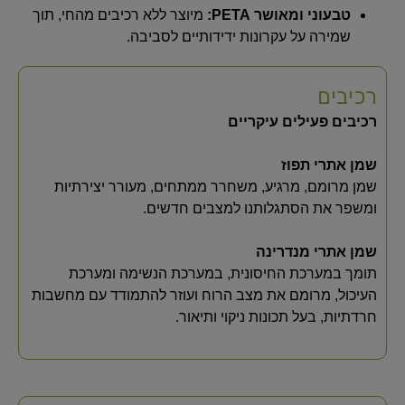
טבעוני ומאושר PETA:
מיוצר ללא רכיבים מהחי, תוך
שמירה על עקרונות ידידותיים לסביבה.
רכיבים
רכיבים פעילים עיקריים
שמן אתרי תפוז
שמן מרומם, מרגיע, משחרר ממתחים, מעורר יצירתיות
ומשפר את הסתגלותנו למצבים חדשים.
שמן אתרי מנדרינה
תומך במערכת החיסונית, במערכת הנשימה ומערכת
העיכול, מרומם את מצב הרוח ועוזר להתמודד עם מחשבות
חרדתיות, בעל תכונות ניקוי ותיאור.