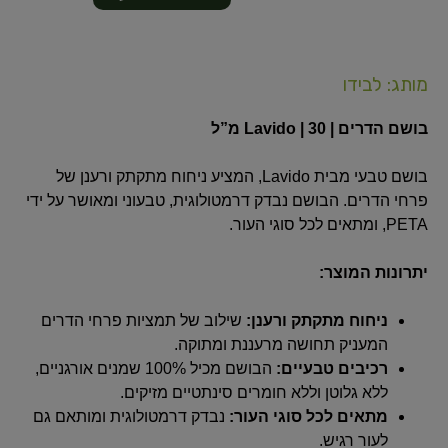
מותג: לבידו
בושם הדרים | Lavido | 30 מ”ל
בושם טבעי מבית Lavido, המציע ניחוח מתקתק ורענן של
פרחי הדרים. הבושם נבדק דרמטולוגית, טבעוני ומאושר על ידי
PETA, ומתאים לכל סוגי העור.
יתרונות המוצר:
ניחוח מתקתק ורענן:
שילוב של תמציות פרחי הדרים
המעניק תחושה מרעננת ומתוקה.
רכיבים טבעיים:
הבושם מכיל 100% שמנים אורגניים,
ללא גלוטן וללא חומרים סינתטיים מזיקים.
מתאים לכל סוגי העור:
נבדק דרמטולוגית ומותאם גם
לעור רגיש.