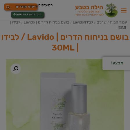
התחברות / הרשמה
עמוד הבית
/
יצרנים
/
לבידו/Lavido
/ בושם בניחוח הדרים | Lavido / לבידו |
30ML
בושם בניחוח הדרים | Lavido / לבידו
| 30ML
מבצע!