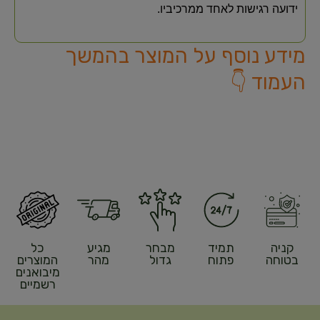
ידועה רגישות לאחד ממרכיביו.
מידע נוסף על המוצר בהמשך
העמוד 👇
קניה
תמיד
מבחר
מגיע
כל
בטוחה
פתוח
גדול
מהר
המוצרים
מיבואנים
רשמיים