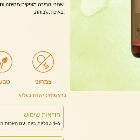
שמרי הבירה מופקים מחיטה ותס
באיכות גבוהה.
צמחוני
טבעו
בדץ מחזיקי הדת בעלזא
הוראות שימוש
1-6 טבליות ביום, עם הארוחות