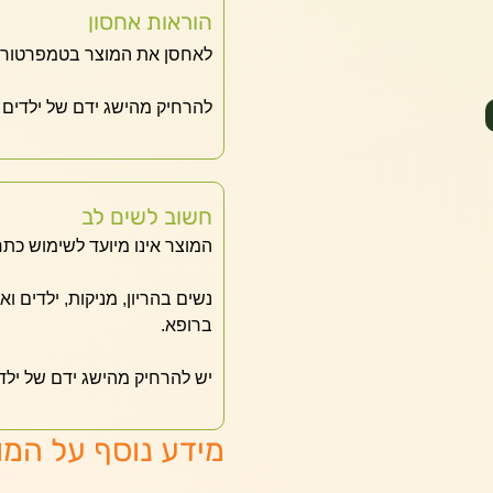
הוראות אחסון
לאחסן את המוצר בטמפרטורת 
להרחיק מהישג ידם של ילדים
חשוב לשים לב
המוצר אינו מיועד לשימוש כתר
נשים בהריון, מניקות, ילדים ו
ברופא.
יש להרחיק מהישג ידם של ילד
מידע נוסף על המו