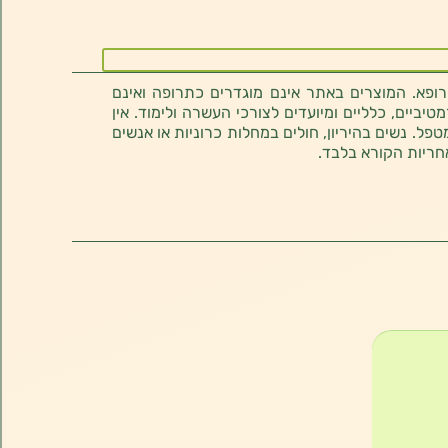
רופא. המוצרים באתר אינם מוגדרים כתרופה ואינם
ביים, כלליים ומיועדים לצורכי העשרה ולימוד. אין
טפל. נשים בהיריון, חולים במחלות כרוניות או אנשים
חריות הקורא בלבד.