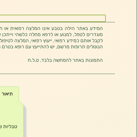
המידע באתר הילה בטבע אינו המלצה רפואית או חוו
מוגדרים לטפל, למנוע או לרפא מחלה כלשהי וייתכן ש
לקבל אותם כמידע רפואי, ייעוץ רפואי, המלצה לטיפול
הנוטלים תרופות מרשם, יש להתייעץ עם רופא בטרם 
התמונות באתר להמחשה בלבד. ט.ל.ח
תיאור
תיאור
טבליות שמרי בי