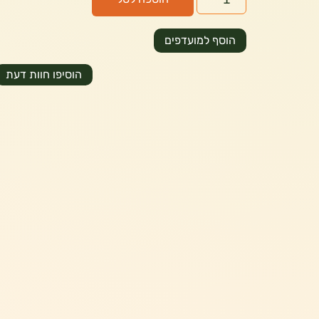
הוסף למועדפים
הוסיפו חוות דעת