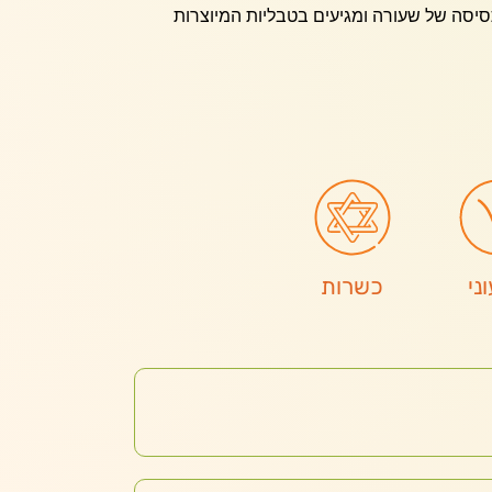
יסה של שעורה ומגיעים בטבליות המיוצרות
ני
כשרות