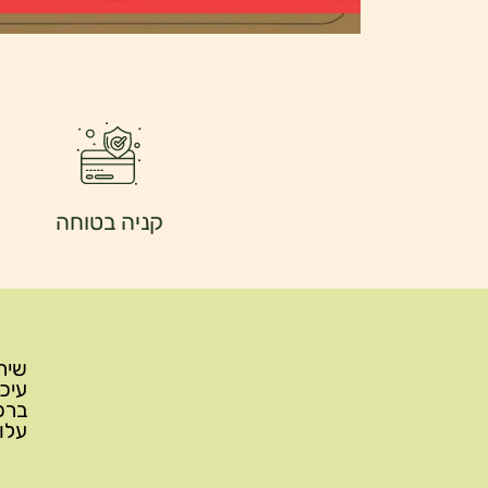
קניה בטוחה
עלות משלוח: 