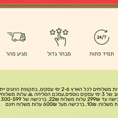
תמיד פתוח
מבחר גדול
מגיע מהר
שירות משלוחים לכל הארץ 2-6 ימי עסקים, בתקופת החגים י
עיכוב של 3 ימי עסקים נוספים,עמכם הסליחה 🙏 עלות משלוחי
ברכישה 
10₪, ברכישה מעל 600₪ עלות משלוח חינם