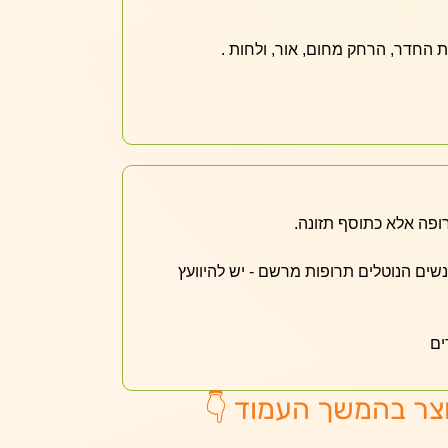
החדר, הרחק מחום, אור, ולחות .
ופה אלא כתוסף תזונה.
אנשים הנוטלים תרופות מרשם - יש להיוועץ
ים
צר בהמשך העמוד 👇