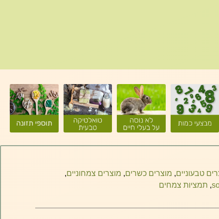
רים טבעוניים
,
מוצרים כשרים
,
מוצרים צמחוניים
,
,
תמציות צמחים