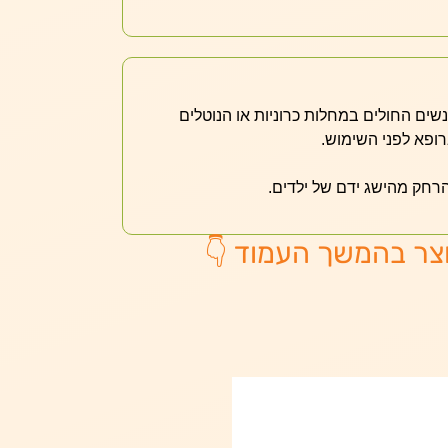
אנשים החולים במחלות כרוניות או הנוטלים
רופא לפני השימוש.
הרחק מהישג ידם של ילדים.
צר בהמשך העמוד 👇