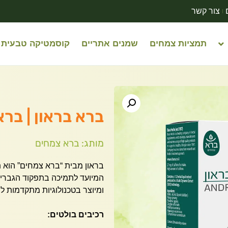
צור קשר
תמציות צמחים
שמנים אתריים
קוסמטיקה טבעית
ברא בראון | ברא צמח
מותג: ברא צמחים
בראון מבית “ברא צמחים” הוא 
המיועד לתמיכה בתפקוד הגברי. 
ומיוצר בטכנולוגיות מתקדמות ל
רכיבים בולטים: