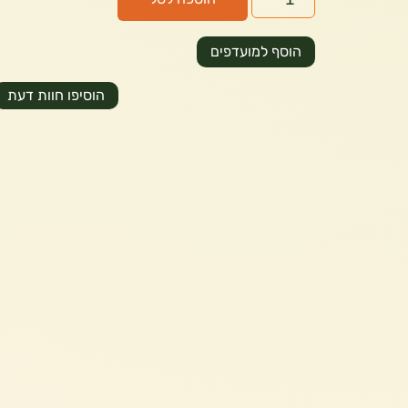
הוסף למועדפים
הוסיפו חוות דעת