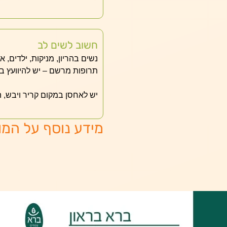
חשוב לשים לב
נשים בהריון, מניקות, ילדים, 
תרופות מרשם – יש להיוועץ ב
יש לאחסן במקום קריר ויבש, 
מידע נוסף על המו