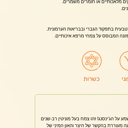
ם מלאכותיים או חומרים משמרים.
ים.
בעית בתפקוד הגברי ובבריאות הערמונית.
זונה המבוסס על צמחי מרפא איכותיים.
ני
כשרות
שמע על הג'ינסנג! זהו צמח בעל מוניטין רב-שנים
מעוררת בהקשר של היצר והאון המיני של