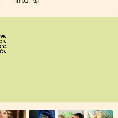
קניה בטוחה
עלות משלוח: 