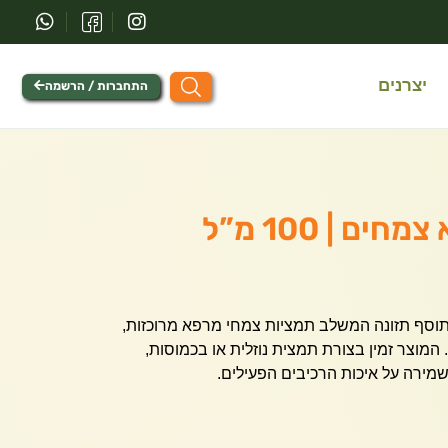
יצרנים
התחברות / הרשמה
ים | 100 מ”ל
תוסף תזונה המשלב תמציות צמחי מרפא מרוכזות,
המוצר זמין בצורת תמצית נוזלית או בכמוסות,
שמירה על איכות הרכיבים הפעילים.