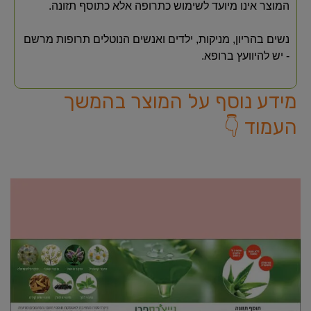
המוצר אינו מיועד לשימוש כתרופה אלא כתוסף תזונה.
נשים בהריון, מניקות, ילדים ואנשים הנוטלים תרופות מרשם
- יש להיוועץ ברופא.
מידע נוסף על המוצר בהמשך
העמוד 👇