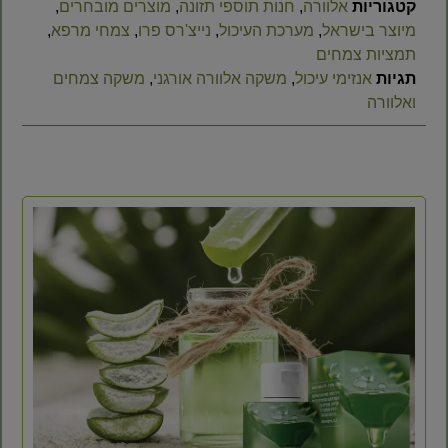
קטגוריות
אלוורה
,
חנות תוספי תזונה
,
מוצרים מובחרים
,
מיוצר בישראל
,
מערכת העיכול
,
נייצ'רס פרו
,
צמחי מרפא
,
תמציות צמחים
תגיות
אנזימי עיכול
,
משקה אלוורה אורגני
,
משקה צמחים
ואלוורה