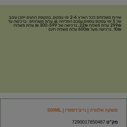
שירות משלוחים לכל הארץ 2-6 ימי עסקים, בתקופת החגים ייתכן עיכוב
של 3 ימי עסקים נוספים,עמכם הסליחה 🙏 עלות משלוחים : ברכישה עד
299₪ עלות משלוח 22₪, ברכישה של 300-599 ₪ עלות משלוח:
10₪, ברכישה מעל 600₪ עלות משלוח חינם
משקה אלוורה | נייצ’רספרו | 500ML
מק"ט
7290017850467