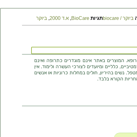
ביוקר / biocare
תגיות
BioCare
,
א.ד 2000
,
ביוקר
רופא. המוצרים באתר אינם מוגדרים כתרופה ואינם
ביים, כלליים ומיועדים לצורכי העשרה ולימוד. אין
טפל. נשים בהיריון, חולים במחלות כרוניות או אנשים
חריות הקורא בלבד.