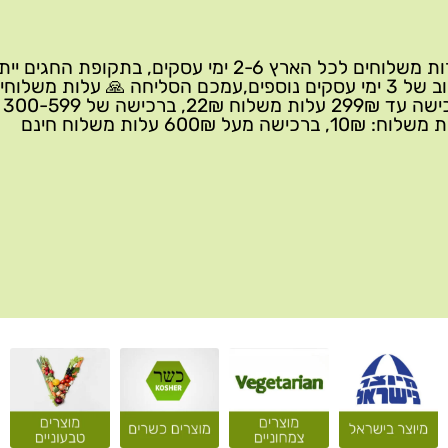
שירות משלוחים לכל הארץ 2-6 ימי עסקים, בתקופת החגים י
עיכוב של 3 ימי עסקים נוספים,עמכם הסליחה 🙏 עלות משלוחי
ברכישה 
10₪, ברכישה מעל 600₪ עלות משלוח חינם