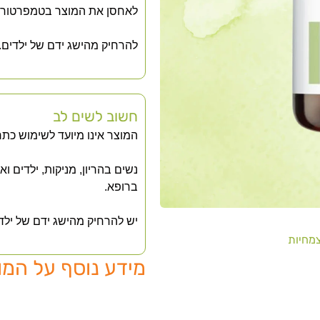
לאחסן את המוצר בטמפרטורת 
להרחיק מהישג ידם של ילדים.
חשוב לשים לב
המוצר אינו מיועד לשימוש כתר
נשים בהריון, מניקות, ילדים ו
ברופא.
יש להרחיק מהישג ידם של ילד
מחיות
מידע נוסף על המו