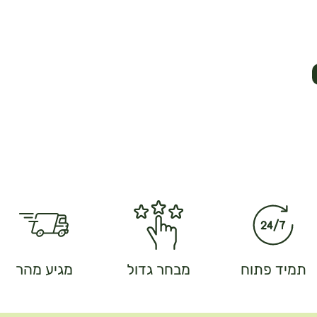
תמיד פתוח
מבחר גדול
מגיע מהר