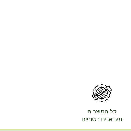
כל המוצרים
מיבואנים רשמיים