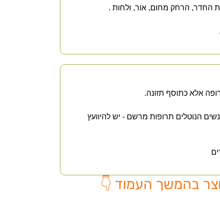
החדר, הרחק מחום, אור, ולחות .
ופה אלא כתוסף תזונה.
אנשים הנוטלים תרופות מרשם - יש להיוועץ
ים
צר בהמשך העמוד 👇