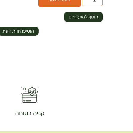
הוסף למועדפים
הוסיפו חוות דעת
קניה בטוחה