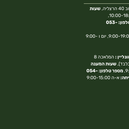
צליה,
שעות
10:00-18:00,
מספר טלפון: 053-
א-ה 9:00-19:00, יום ו 9:00-
ליין :
המלאכה 8
בלבד),
שעות המענה
מספר טלפון: 054-
חה:
א-ה 9:00-15:00