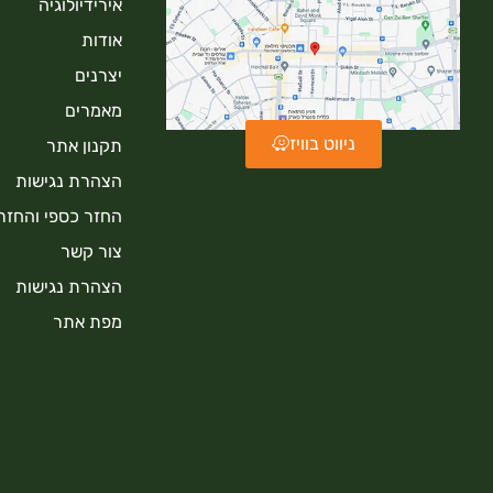
אירידיולוגיה
אודות
יצרנים
מאמרים
ניווט בוויז
תקנון אתר
הצהרת נגישות
החזר כספי והחזר
צור קשר
הצהרת נגישות
מפת אתר