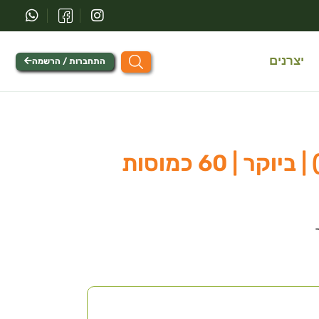
יצרנים
התחברות / הרשמה