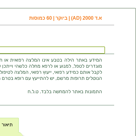
א.ד 2000 (AD) | ביוקר | 60 כמוסות
המידע באתר הילה בטבע אינו המלצה רפואית או חוו
מוגדרים לטפל, למנוע או לרפא מחלה כלשהי וייתכן ש
לקבל אותם כמידע רפואי, ייעוץ רפואי, המלצה לטיפול
הנוטלים תרופות מרשם, יש להתייעץ עם רופא בטרם 
התמונות באתר להמחשה בלבד. ט.ל.ח
תיאור