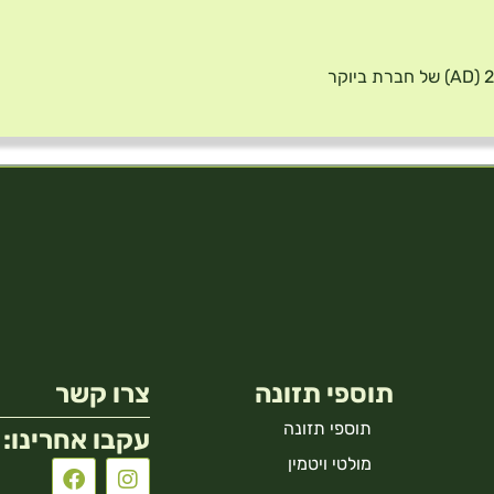
תוספי תזונה
צרו קשר
תוספי תזונה
עקבו אחרינו:
מולטי ויטמין