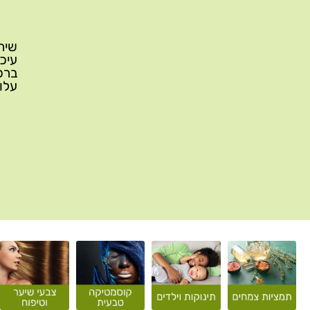
עלות משלוח: 