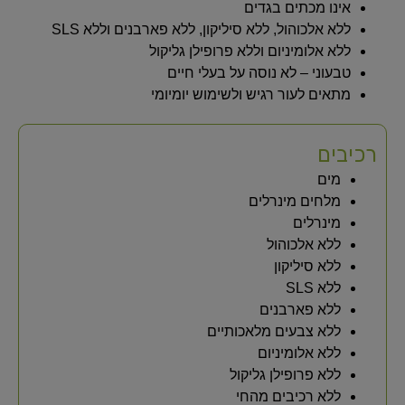
אינו מכתים בגדים
ללא אלכוהול, ללא סיליקון, ללא פארבנים וללא SLS
ללא אלומיניום וללא פרופילן גליקול
טבעוני – לא נוסה על בעלי חיים
מתאים לעור רגיש ולשימוש יומיומי
רכיבים
מים
מלחים מינרלים
מינרלים
ללא אלכוהול
ללא סיליקון
ללא SLS
ללא פארבנים
ללא צבעים מלאכותיים
ללא אלומיניום
ללא פרופילן גליקול
ללא רכיבים מהחי