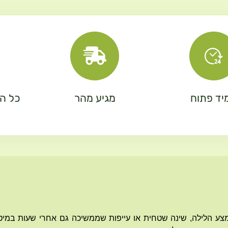
יד פתוח
מגיע מהר
כל המ
מצע הלילה, שינה שטחית או עייפות שממשיכה גם אחרי שעות במי