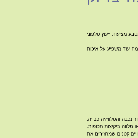
בע מציעות ייעוץ טלפוני
מה עוד משפיע על איכות
כבה והטלוויזיה כבויה,
מלווה ביקיצות תכופות.
יים קטנים שמחזירים את