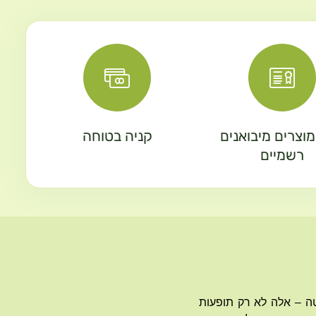
וצרים מיבואנים
קניה בטוחה
רשמיים
טה – אלה לא רק תופעות