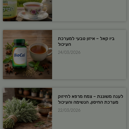
ביו קאל – איזון טבעי למערכת
העיכול
24/03/2026
לענה משוננת – צמח מרפא לחיזוק
מערכת החיסון, הנשימה והעיכול
22/03/2026