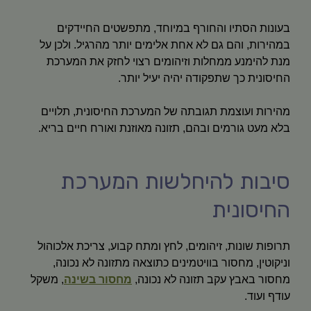
בעונות הסתיו והחורף במיוחד, מתפשטים החיידקים
במהירות, והם גם לא אחת אלימים יותר מהרגיל. ולכן על
מנת להימנע ממחלות וזיהומים רצוי לחזק את המערכת
החיסונית כך שתפקודה יהיה יעיל יותר.
מהירות ועוצמת תגובתה של המערכת החיסונית, תלויים
בלא מעט גורמים ובהם, תזונה מאוזנת ואורח חיים בריא.
סיבות להיחלשות המערכת
החיסונית
תרופות שונות, זיהומים, לחץ ומתח קבוע, צריכת אלכוהול
וניקוטין, מחסור בוויטמינים כתוצאה מתזונה לא נכונה,
מחסור באבץ עקב תזונה לא נכונה,
מחסור בשינה
, משקל
עודף ועוד.