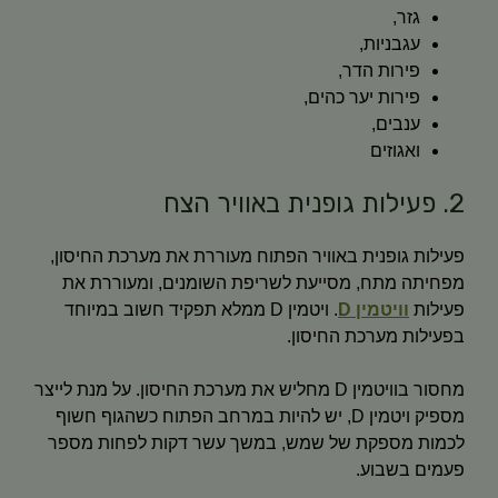
גזר,
עגבניות,
פירות הדר,
פירות יער כהים,
ענבים,
ואגוזים
2. פעילות גופנית באוויר הצח
פעילות גופנית באוויר הפתוח מעוררת את מערכת החיסון,
מפחיתה מתח, מסייעת לשריפת השומנים, ומעוררת את
פעילות
וויטמין D
. ויטמין D ממלא תפקיד חשוב במיוחד
בפעילות מערכת החיסון.
מחסור בוויטמין D מחליש את מערכת החיסון. על מנת לייצר
מספיק ויטמין D, יש להיות במרחב הפתוח כשהגוף חשוף
לכמות מספקת של שמש, במשך עשר דקות לפחות מספר
פעמים בשבוע.