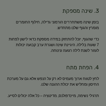
3. שינה מספקת
בזמן שינה משתחררים הורמוני גדילה, חילוף החומרים
מומרץ והגוף שלנו מתחדש.
כדי שהגוף, יוכל להתחזק במידה מספקת כדאי לישון לפחות
7 שעות בלילה. היגיינת שינה ושגרת ערב קבועה יכולות
לעזור לשנת לילה רגועה ונינוחה.
4. הפחת מתח
לחץ לטווח ארוך מעמיס לא רק על הנפש אלא גם על מערכת
החיסון ומחליש את יכולת ההגנה שלנו.
תרגילי נשימה, מיינדפולנס, מדיטציה – כל אלה יכולים לסייע.