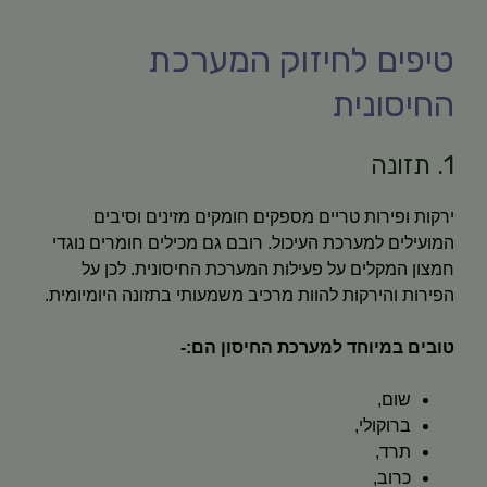
טיפים לחיזוק המערכת
החיסונית
1. תזונה
ירקות ופירות טריים מספקים חומקים מזינים וסיבים
המועילים למערכת העיכול. רובם גם מכילים חומרים נוגדי
חמצון המקלים על פעילות המערכת החיסונית. לכן על
הפירות והירקות להוות מרכיב משמעותי בתזונה היומיומית.
טובים במיוחד למערכת החיסון הם:-
שום,
ברוקולי,
תרד,
כרוב,