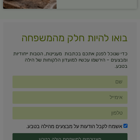
בואו להיות חלק מהמשפחה
כדי שנוכל לפנק אתכם בכתבות מעניינות, הטבות ייחודיות
ומבצעים – הירשמו עכשיו למועדון הלקוחות של הילה
בטבע.
אשמח לקבל הודעות על מבצעים מהילה בטבע.
מצטרפים למשפחת הילה בטבע