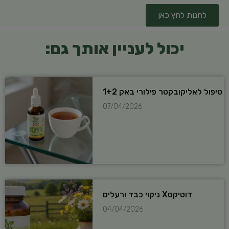
לחנות לחץ כאן
יכול לעניין אותך גם:
טיפול לאליקובקטר פילורי באק 1+2
07/04/2026
דוטיקסX ניקוי כבד ורעלים
04/04/2026