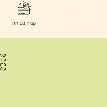
קניה בטוחה
עלות משלוח: 