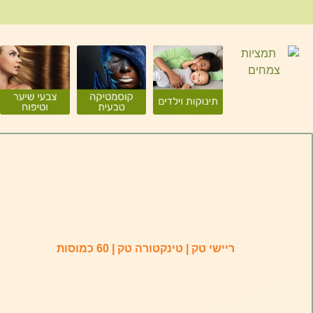
ריישי טק | טינקטורה טק | 60 כמוסות