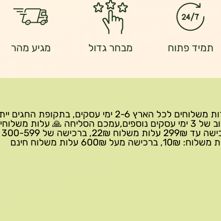
תמיד פתוח
מבחר גדול
מגיע מהר
שירות משלוחים לכל הארץ 2-6 ימי עסקים, בתקופת החגים י
עיכוב של 3 ימי עסקים נוספים,עמכם הסליחה 🙏 עלות משלוחי
ברכישה 
10₪, ברכישה מעל 600₪ עלות משלוח חינם