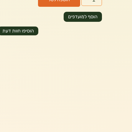
הוסף למועדפים
הוסיפו חוות דעת