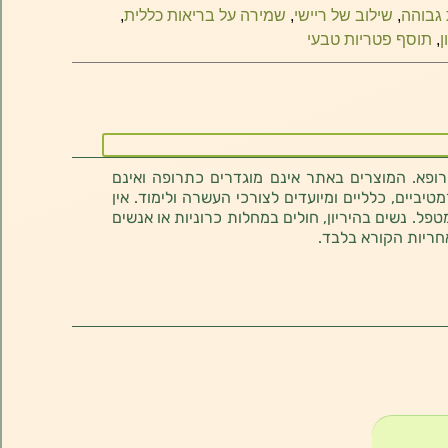
 גבוהה
,
שילוב של ריישי
,
שמירה על בריאות כללית
,
ן
,
תוסף פטריות טבעי
רופא. המוצרים באתר אינם מוגדרים כתרופה ואינם
ביים, כלליים ומיועדים לצורכי העשרה ולימוד. אין
טפל. נשים בהיריון, חולים במחלות כרוניות או אנשים
חריות הקורא בלבד.