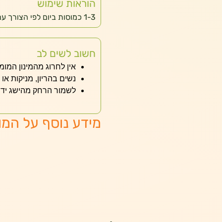
הוראות שימוש
1-3 כמוסות ביום לפי הצורך עם כוס מים.
חשוב לשים לב
אין לחרוג מהמינון המומ
נשים בהריון, מניקות או 
לשמור הרחק מהישג ידם
מידע נוסף על המו