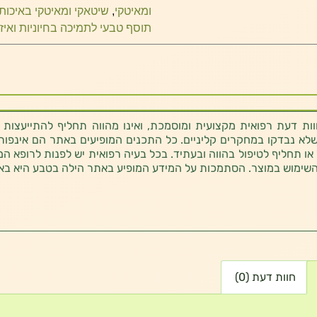
ומאיטקי
,
שיטאקי ומאיטקי באיכות
תוסף טבעי לתמיכה בחיוניות ואיזו
ת דעת רפואית מקצועית ומוסמכת, ואינו מהווה תחליף להתייעצות 
לא נבדקו במחקרים קליניים. כל התכנים המופיעים באתר הם אינפורמטי
 או תחליף לטיפול בהווה ובעתיד. בכל בעיה רפואית יש לפנות לרופא המ
השימוש במוצר. הסתמכות על המידע המופיע באתר הילה בטבע היא בא
חוות דעת (0)