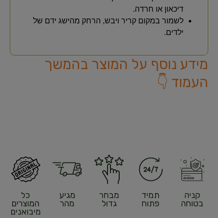
דיכאון או חרדה.
לשמור במקום קריר ויבש, הרחק מהישג ידם של
ילדים.
מידע נוסף על המוצר בהמשך
העמוד 👇
קניה
תמיד
מבחר
מגיע
כל
בטוחה
פתוח
גדול
מהר
המוצרים
מיבואנים