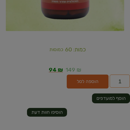
כמות: 60
כמוסות
94
₪
149
₪
הוספה לסל
הוסף למועדפים
הוסיפו חוות דעת