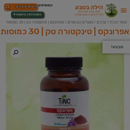
התחברות / הרשמה
עמוד הבית
/
יצרנים
/
מוצרים טבעוניים
/ אפרונקס | טינקטורה טק | 30 כמוסות
אפרונקס | טינקטורה טק | 30 כמוסות
מבצע!