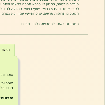
מוגדרים לטפל, למנוע או לרפא מחלה כלשהי וייתכן ש
לקבל אותם כמידע רפואי, ייעוץ רפואי, המלצה לטיפול
הנוטלים תרופות מרשם, יש להתייעץ עם רופא בטרם 
התמונות באתר להמחשה בלבד. ט.ל.ח
תיאור
תיאור
סוכריות אורגני
סוכריות 
גלוטן ול
יתרונות: