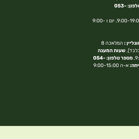
מספר טלפון: 053-
א-ה 9:00-19:00, יום ו 9:00-
ליין :
המלאכה 8
בלבד),
שעות המענה
מספר טלפון: 054-
חה:
א-ה 9:00-15:00