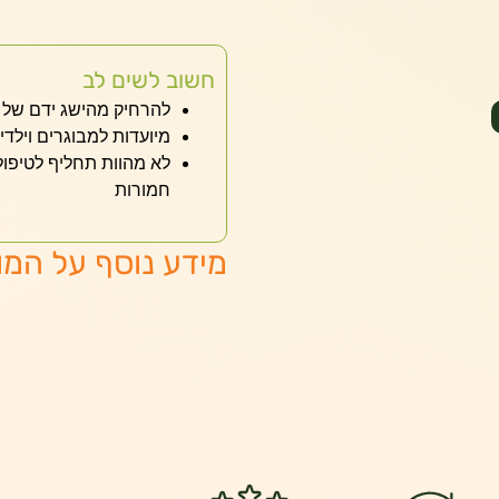
חשוב לשים לב
להרחיק מהישג ידם של י
מיועדות למבוגרים וילדים מעל גיל 3 (לא 
לא מהוות תחליף לטיפול
חמורות
מידע נוסף על המו