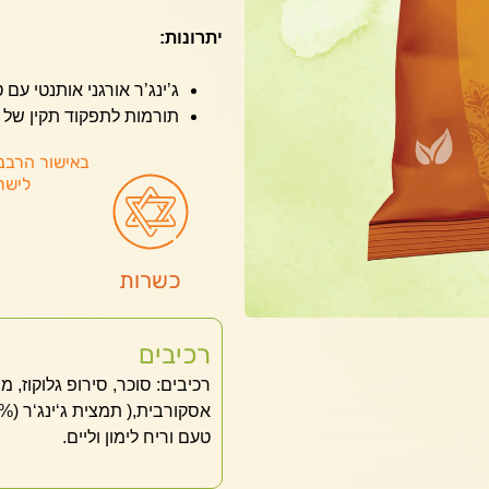
יתרונות:
ג’ינג’ר אורגני אותנטי ע
תורמות לתפקוד תקין של 
באישור הרבנ
לישר
כשרות
רכיבים
רכיבים: סוכר, סירופ גלוקוז, 
טעם וריח לימון וליים.