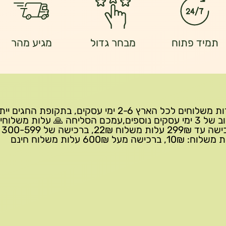
תמיד פתוח
מבחר גדול
מגיע מהר
שירות משלוחים לכל הארץ 2-6 ימי עסקים, בתקופת החגים י
עיכוב של 3 ימי עסקים נוספים,עמכם הסליחה 🙏 עלות משלוחי
ברכישה 
10₪, ברכישה מעל 600₪ עלות משלוח חינם