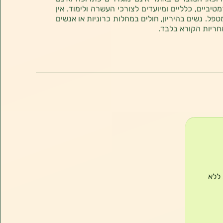
ביים, כלליים ומיועדים לצורכי העשרה ולימוד. אין
טפל. נשים בהיריון, חולים במחלות כרוניות או אנשים
חריות הקורא בלבד.
 ללא