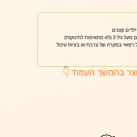
לדים קטנים
מתאימות לתינוקות)
 רפואי במקרה של צרבת או בעיות עיכול
צר בהמשך העמוד 👇