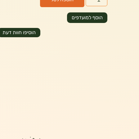
הוסף למועדפים
הוסיפו חוות דעת