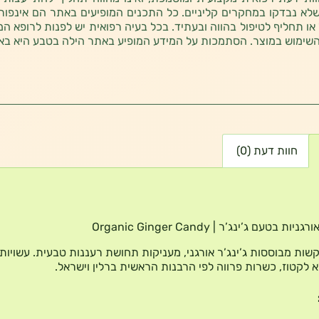
לא נבדקו במחקרים קליניים. כל התכנים המופיעים באתר הם אינפורמטי
 או תחליף לטיפול בהווה ובעתיד. בכל בעיה רפואית יש לפנות לרופא המ
השימוש במוצר. הסתמכות על המידע המופיע באתר הילה בטבע היא בא
חוות דעת (0)
ות בטעם ג’ינג’ר | Organic Ginger Candy
קשות מבוססות ג’ינג’ר אורגני, מעניקות תחושת רעננות טבעית. עשויות
לא לקטוז, כשרות פרווה לפי הרבנות הראשית ברלין וישראל.