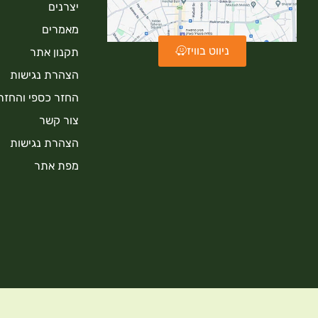
יצרנים
מאמרים
ניווט בוויז
תקנון אתר
הצהרת נגישות
החזר כספי והחזר
צור קשר
הצהרת נגישות
מפת אתר