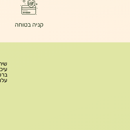
קניה בטוחה
עלות משלוח: 