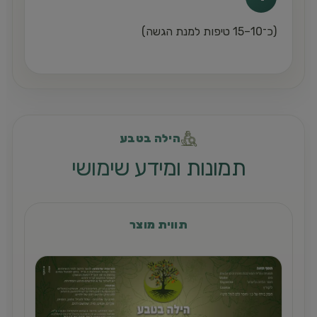
(כ־10–15 טיפות למנת הגשה)
הילה בטבע
תמונות ומידע שימושי
תווית מוצר