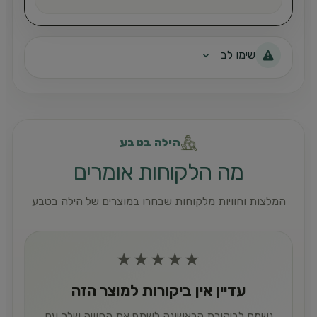
שימו לב
הילה בטבע
מה הלקוחות אומרים
המלצות וחוויות מלקוחות שבחרו במוצרים של הילה בטבע
★
★
★
★
★
עדיין אין ביקורות למוצר הזה
נשמח לביקורת הראשונה לשתף את החוויה שלך עם