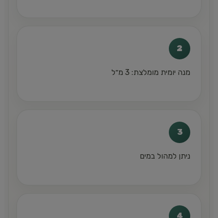
2
מנה יומית מומלצת: 3 מ״ל
3
ניתן למהול במים
4