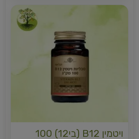
ויטמין B12 (בי12) 100