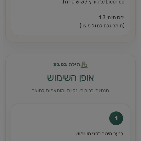
Licorice (ליקוריץ / שוש קירח).
יחס מיצוי 1:3
(חומר גלם לנוזל מיצוי)
הילה בטבע
אופן השימוש
הנחיות ברורות, נקיות ומותאמות למוצר
1
לנער היטב לפני השימוש