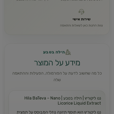
שירות אישי
צוות החנות כאן לשאלות והתאמה
הילה בטבע
מידע על המוצר
כל מה שחשוב לדעת על הפורמולה, הפעילות וההתאמה
שלה
ננו ליקוריץ | הילה בטבע | Hila BaTeva – Nano
Licorice Liquid Extract
ננו ליקוריץ הוא תוסף תזונה נוזלי המבוסס על תמצית