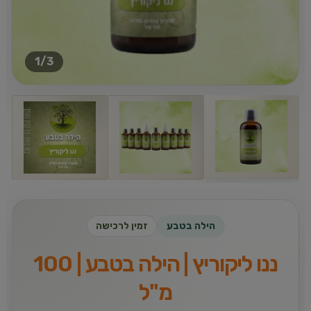
1
/3
הילה בטבע
זמין לרכישה
ננו ליקוריץ | הילה בטבע | 100
מ''ל