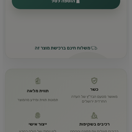
הוספה לסל
משלוח חינם ברכישת מוצר זה
כשר
תווית מלאה
מאושר מטעם הבד"ץ של העדה
תמונות תווית ומידע מהמוצר
החרדית ירושלים
רכיבים בשקיפות
ייצור אישי
רכיבים פעילים עם תמונה וטקסט
ליין ייחודי של הילה בטבע