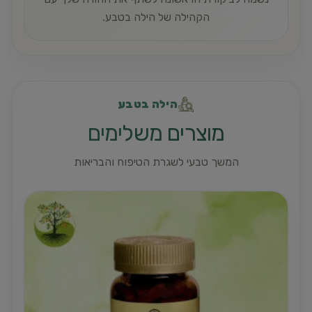
הקהילה של הילה בטבע.
הילה בטבע
מוצרים משלימים
המשך טבעי לשגרת הטיפוח והבריאות