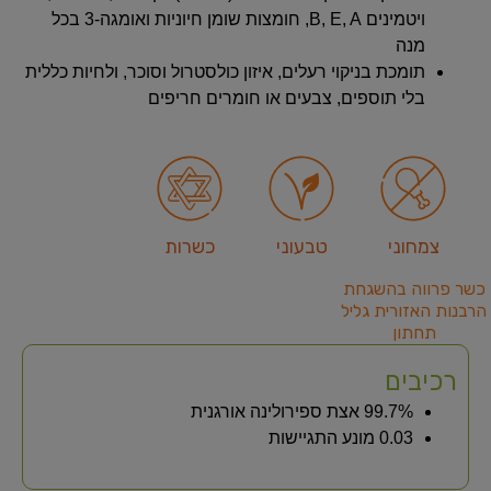
ויטמינים B, E, A, חומצות שומן חיוניות ואומגה‑3 בכל
מנה
תומכת בניקוי רעלים, איזון כולסטרול וסוכר, ולחיות כללית
בלי תוספים, צבעים או חומרים חריפים
צמחוני
טבעוני
כשרות
כשר פרווה בהשגחת
הרבנות האזורית גליל
תחתון
רכיבים
99.7% אצת ספירולינה אורגנית
0.03 מונע התגיישות