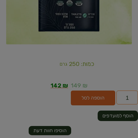
כמות: 250
גרם
142
₪
149
₪
הוספה לסל
הוסף למועדפים
הוסיפו חוות דעת