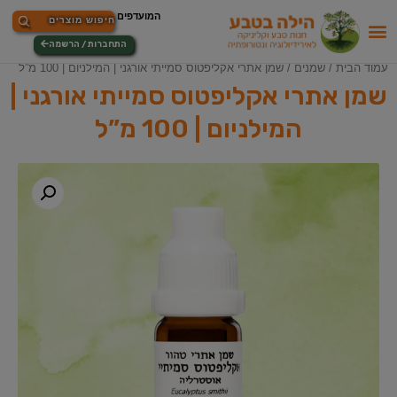
התחברות / הרשמה
עמוד הבית
/
שמנים
/ שמן אתרי אקליפטוס סמייתי אורגני | המילניום | 100 מ”ל
שמן אתרי אקליפטוס סמייתי אורגני |
המילניום | 100 מ”ל