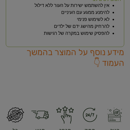
אין להשתמש ישירות על העור ללא דילול
להימנע ממגע עם העיניים
לא לשימוש פנימי
להרחיק מהישג ידם של ילדים
להפסיק שימוש במקרה של רגישות
מידע נוסף על המוצר בהמשך
העמוד 👇