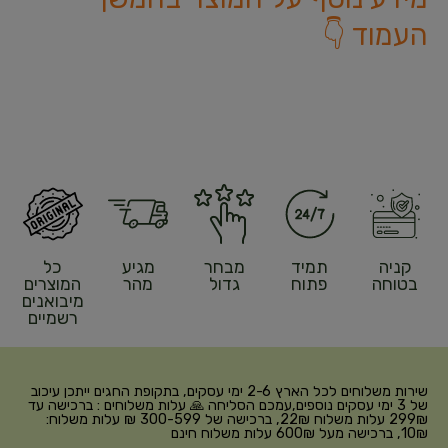
העמוד 👇
קניה
תמיד
מבחר
מגיע
כל
בטוחה
פתוח
גדול
מהר
המוצרים
מיבואנים
רשמיים
שירות משלוחים לכל הארץ 2-6 ימי עסקים, בתקופת החגים ייתכן עיכוב
של 3 ימי עסקים נוספים,עמכם הסליחה 🙏 עלות משלוחים : ברכישה עד
299₪ עלות משלוח 22₪, ברכישה של 300-599 ₪ עלות משלוח:
10₪, ברכישה מעל 600₪ עלות משלוח חינם