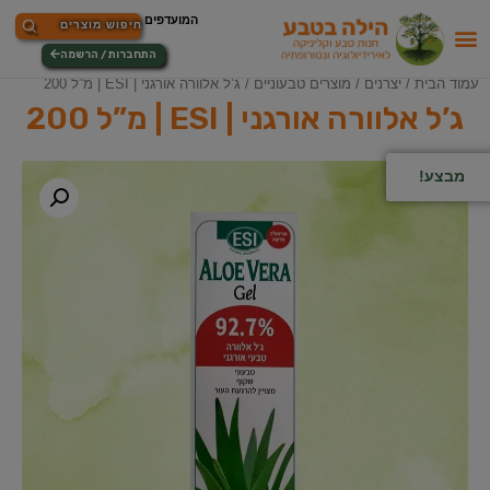
התחברות / הרשמה
עמוד הבית
/
יצרנים
/
מוצרים טבעוניים
/ ג’ל אלוורה אורגני | ESI | מ”ל 200
ג’ל אלוורה אורגני | ESI | מ”ל 200
מבצע!