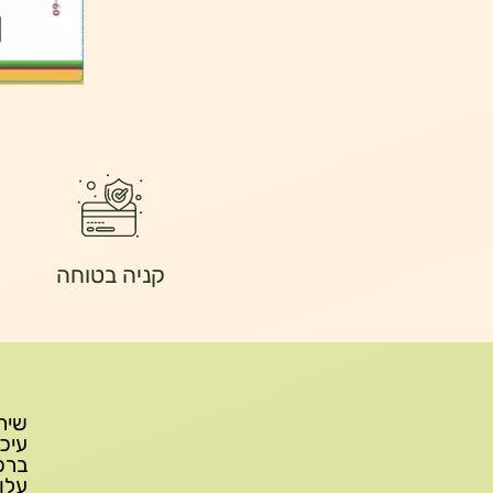
קניה בטוחה
עלות משלוח: 