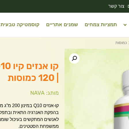
צור קשר
תמציות צמחים
שמנים אתריים
קוסמטיקה טבעית
| 120 כמוסות
מותג: NAVA
בהפקת האנרגיה התאית ובתפקו
לאנשים המתקשים בעיכול שומנים
ממשפחת הסטטינים.