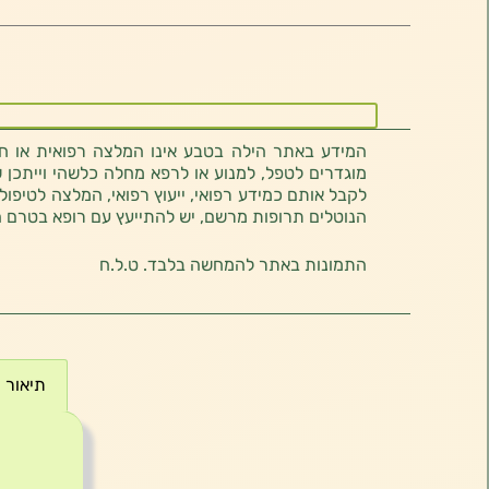
המידע באתר הילה בטבע אינו המלצה רפואית או חוו
מוגדרים לטפל, למנוע או לרפא מחלה כלשהי וייתכן ש
לקבל אותם כמידע רפואי, ייעוץ רפואי, המלצה לטיפול
הנוטלים תרופות מרשם, יש להתייעץ עם רופא בטרם 
התמונות באתר להמחשה בלבד. ט.ל.ח
תיאור
תיאור