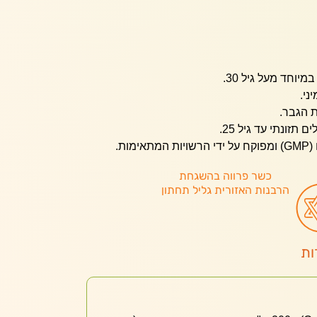
יוחד מעל גיל 30.
ני.
ת הגבר.
זונתי עד גיל 25.
ות.
כשר פרווה בהשגחת
הרבנות האזורית גליל תחתון
ות