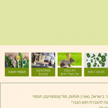
ר בישראל
,
נאוה | NAVA
,
סול קוסמטיקס
,
תוספי
נה להגברת האון הגברי