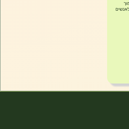
לתמוך
לאנשים