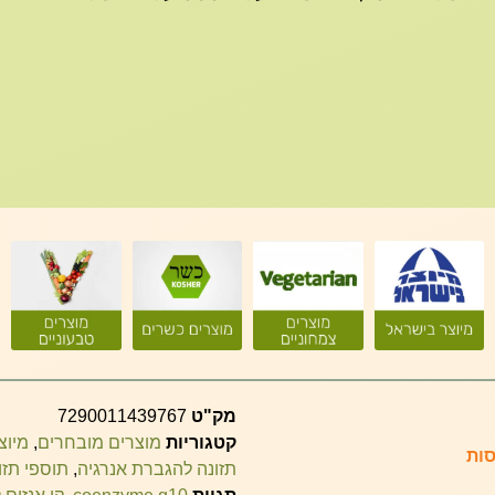
מק"ט
7290011439767
קטגוריות
מוצרים מובחרים
,
מיוצ
תזונה להגברת אנרגיה
,
תוספי תזו