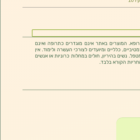
 10
רופא. המוצרים באתר אינם מוגדרים כתרופה ואינם
ביים, כלליים ומיועדים לצורכי העשרה ולימוד. אין
טפל. נשים בהיריון, חולים במחלות כרוניות או אנשים
חריות הקורא בלבד.