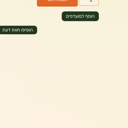
הוסף למועדפים
הוסיפו חוות דעת