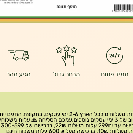
תמיד פתוח
מבחר גדול
מגיע מהר
שירות משלוחים לכל הארץ 2-6 ימי עסקים, בתקופת החגים י
עיכוב של 3 ימי עסקים נוספים,עמכם הסליחה 🙏 עלות משלוחי
ברכישה 
10₪, ברכישה מעל 600₪ עלות משלוח חינם