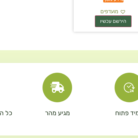
מועדפים
יד פתוח
מגיע מהר
כל המ