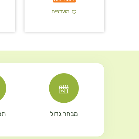
מועדפים
מבחר גדול
תמ