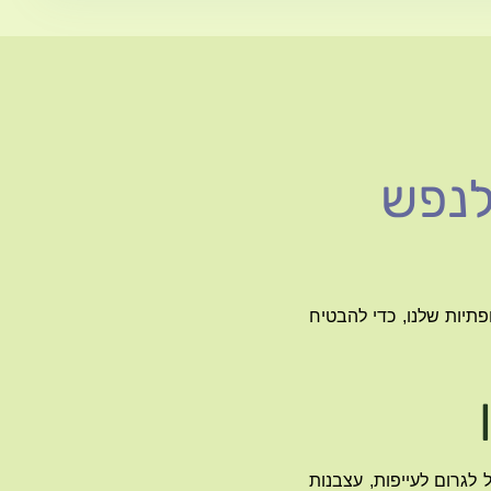
פתיות שלנו, כדי להבטיח
ל לגרום לעייפות, עצבנות