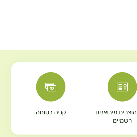
וצרים מיבואנים
קניה בטוחה
רשמיים