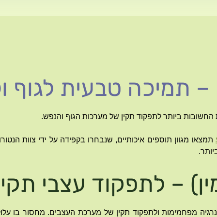
תמצאו מגוון תוספים איכותיים, שנבחרו בקפידה על ידי צוות הנטורו
ותר.
 להפקת אנרגיה מפחמימות ולתפקוד תקין של מערכת העצבים. מחסור בו עלו