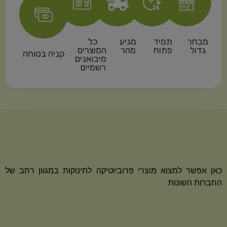
מבחר
תמיד
מגיע
כל
גדול
פתוח
מהר
המוצרים
קניה בטוחה
מיבואנים
רשמיים
כאן אפשר למצוא מוצרי פרוביוטיקה לתינוקות במגוון רחב של
החברות השונות