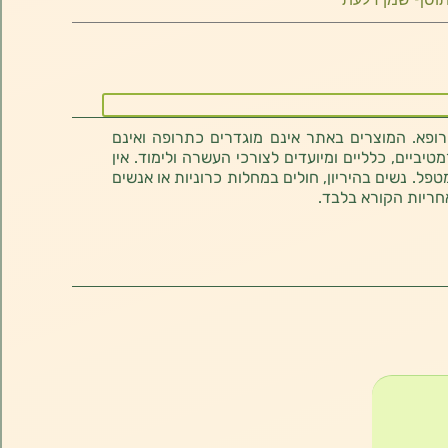
רופא. המוצרים באתר אינם מוגדרים כתרופה ואינם
ביים, כלליים ומיועדים לצורכי העשרה ולימוד. אין
טפל. נשים בהיריון, חולים במחלות כרוניות או אנשים
חריות הקורא בלבד.