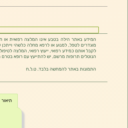
המידע באתר הילה בטבע אינו המלצה רפואית או חוו
מוגדרים לטפל, למנוע או לרפא מחלה כלשהי וייתכן ש
לקבל אותם כמידע רפואי, ייעוץ רפואי, המלצה לטיפול
הנוטלים תרופות מרשם, יש להתייעץ עם רופא בטרם 
התמונות באתר להמחשה בלבד. ט.ל.ח
תיאור
תיאור