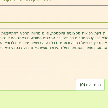
ת דעת רפואית מקצועית ומוסמכת, ואינו מהווה תחליף להתייעצות 
לא נבדקו במחקרים קליניים. כל התכנים המופיעים באתר הם אינפורמטי
 או תחליף לטיפול בהווה ובעתיד. בכל בעיה רפואית יש לפנות לרופא המ
השימוש במוצר. הסתמכות על המידע המופיע באתר הילה בטבע היא בא
חוות דעת (0)