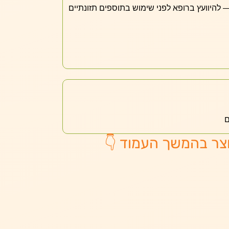
— להיוועץ ברופא לפני שימוש בתוספים תזונתיים
ם
צר בהמשך העמוד 👇