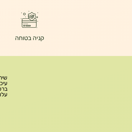
קניה בטוחה
עלות משלוח: 