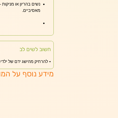
נשים בהריון או מניקות 
מאסיביים.
חשוב לשים לב
להרחיק מהישג ידם של ילדי
מידע נוסף על המו