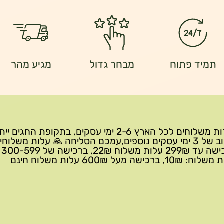
תמיד פתוח
מבחר גדול
מגיע מהר
שירות משלוחים לכל הארץ 2-6 ימי עסקים, בתקופת החגים י
עיכוב של 3 ימי עסקים נוספים,עמכם הסליחה 🙏 עלות משלוחי
ברכישה 
10₪, ברכישה מעל 600₪ עלות משלוח חינם