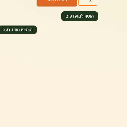
הוסף למועדפים
הוסיפו חוות דעת