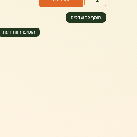
הוסף למועדפים
הוסיפו חוות דעת