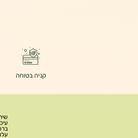
קניה בטוחה
עלות משלוח: 