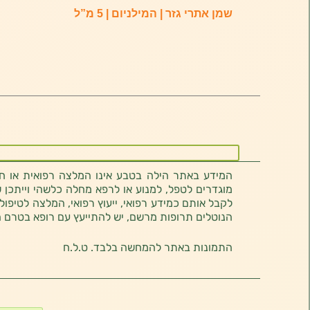
שמן אתרי גזר | המילניום | 5 מ”ל
המידע באתר הילה בטבע אינו המלצה רפואית או חוו
מוגדרים לטפל, למנוע או לרפא מחלה כלשהי וייתכן ש
לקבל אותם כמידע רפואי, ייעוץ רפואי, המלצה לטיפול
הנוטלים תרופות מרשם, יש להתייעץ עם רופא בטרם 
התמונות באתר להמחשה בלבד. ט.ל.ח