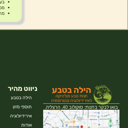
בעל
מסי
מתא
ניווט מהיר
הילה בטבע
תוספי מזון
בואו לבקר בחנות: סוקולוב 40, הרצליה.
אירידיולוגיה
אודות