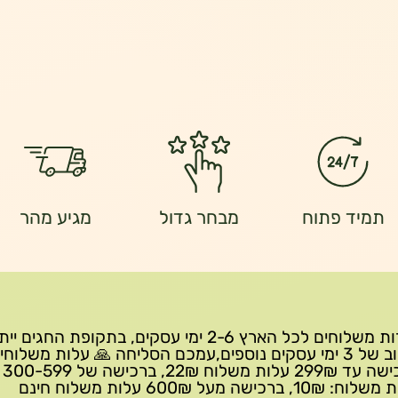
תמיד פתוח
מבחר גדול
מגיע מהר
שירות משלוחים לכל הארץ 2-6 ימי עסקים, בתקופת החגים י
עיכוב של 3 ימי עסקים נוספים,עמכם הסליחה 🙏 עלות משלוחי
ברכישה 
10₪, ברכישה מעל 600₪ עלות משלוח חינם