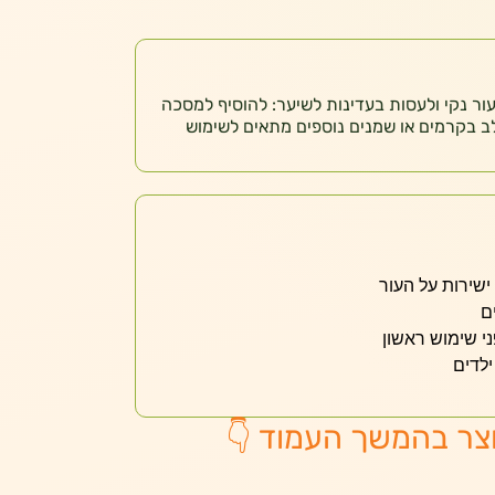
ור נקי ולעסות בעדינות לשיער: להוסיף למסכה
לב בקרמים או שמנים נוספים מתאים לשימוש
ישירות על העור
ם
י שימוש ראשון
לדים
צר בהמשך העמוד 👇