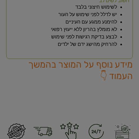
חשוב לשים לב
לשימוש חיצוני בלבד
יש לדלל לפני שימוש על העור
להימנע ממגע עם העיניים
לא מומלץ בהריון ללא ייעוץ רפואי
לבצע בדיקת רגישות לפני שימוש
להרחיק מהישג ידם של ילדים
מידע נוסף על המוצר בהמשך
העמוד 👇