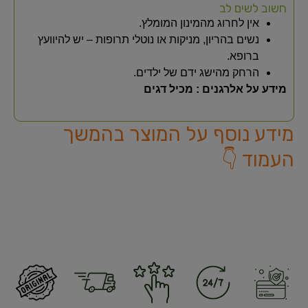
חשוב לשים לב
אין לחרוג מהמינון המומלץ.
נשים בהריון, מניקות או נוטלי תרופות – יש להיוועץ
ברופא.
הרחק מהישג ידם של ילדים.
מידע על אלרגנים : מכיל דגים
מידע נוסף על המוצר בהמשך
העמוד 👇