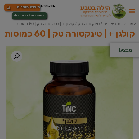
התחברות / הרשמה
עמוד הבית
/
יצרנים
/
טינקטורה טק
/ קולגן + | טינקטורה טק | 60 כמוסות
קולגן + | טינקטורה טק | 60 כמוסות
מבצע!