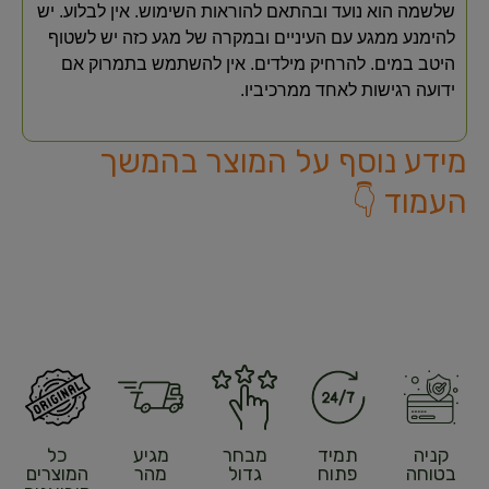
שלשמה הוא נועד ובהתאם להוראות השימוש. אין לבלוע. יש
להימנע ממגע עם העיניים ובמקרה של מגע כזה יש לשטוף
היטב במים. להרחיק מילדים. אין להשתמש בתמרוק אם
ידועה רגישות לאחד ממרכיביו.
מידע נוסף על המוצר בהמשך
העמוד 👇
קניה
תמיד
מבחר
מגיע
כל
בטוחה
פתוח
גדול
מהר
המוצרים