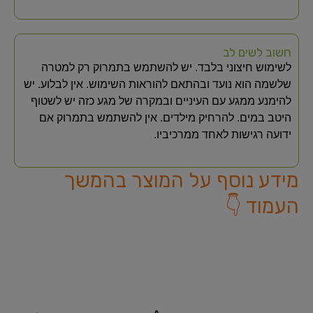
חשוב לשים לב
לשימוש חיצוני בלבד. יש להשתמש בתמרוק רק למטרה
שלשמה הוא נועד ובהתאם להוראות השימוש. אין לבלוע. יש
להימנע ממגע עם העיניים ובמקרה של מגע כזה יש לשטוף
היטב במים. להרחיק מילדים. אין להשתמש בתמרוק אם
ידועה רגישות לאחד ממרכיביו.
מידע נוסף על המוצר בהמשך
העמוד 👇