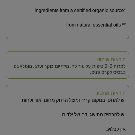
*ingredients from a certified organic source
** from natural essential oils
הוראות שימוש
למרוח 2-3 טיפות על עור לח, מידי יום בוקר וערב. מומלץ גם
כבסיס לקרם פנים.
הוראות אחסון
יש לאחסן במקום קריר ומוצל הרחק מחום, אור ולחות.
יש להרחיק מהישג ידם של ילדים.
אין לבלוע.