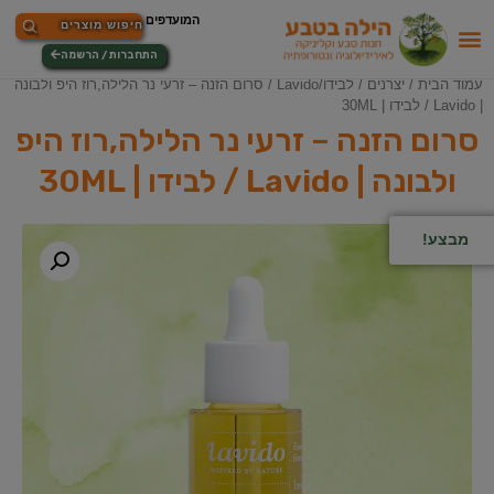
התחברות / הרשמה
עמוד הבית
/
יצרנים
/
לבידו/Lavido
/ סרום הזנה – זרעי נר הלילה,רוז היפ ולבונה
| Lavido / לבידו | 30ML
סרום הזנה – זרעי נר הלילה,רוז היפ
ולבונה | Lavido / לבידו | 30ML
מבצע!