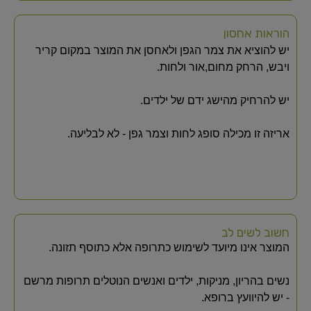
הוראות אחסון
יש להוציא את צמר הגפן ולאחסן את המוצר במקום קריר
ויבש, הרחק מחום,אור ולחות.
יש להרחיק מהישג ידם של ילדים.
אריזה זו מכילה סופג לחות וצמר גפן - לא לבליעה.
חשוב לשים לב
המוצר אינו מיועד לשימוש כתרופה אלא כתוסף תזונה.
נשים בהריון, מניקות, ילדים ואנשים הנוטלים תרופות מרשם
- יש להיוועץ ברופא.