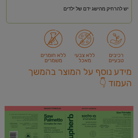
יש להרחיק מהישג ידם של ילדים
רכיבים
ללא צבעי
ללא חומרים
טבעיים
מאכל
משמרים
מידע נוסף על המוצר בהמשך
העמוד 👇