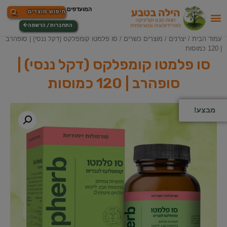
התחברות / הרשמה
עמוד הבית
/
יצרנים
/
מוצרים כשרים
/ סו פלמטו קומפלקס (דקל ננסי) | סופהרב
| 120 כמוסות
סו פלמטו קומפלקס (דקל ננסי) |
סופהרב | 120 כמוסות
מבצע!