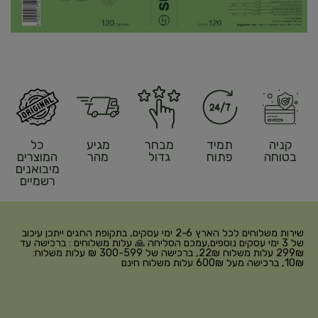
קניה
תמיד
מבחר
מגיע
כל
בטוחה
פתוח
גדול
מהר
המוצרים
מיבואנים
רשמיים
שירות משלוחים לכל הארץ 2-6 ימי עסקים, בתקופת החגים ייתכן עיכוב
של 3 ימי עסקים נוספים,עמכם הסליחה 🙏 עלות משלוחים : ברכישה עד
299₪ עלות משלוח 22₪, ברכישה של 300-599 ₪ עלות משלוח:
10₪, ברכישה מעל 600₪ עלות משלוח חינם