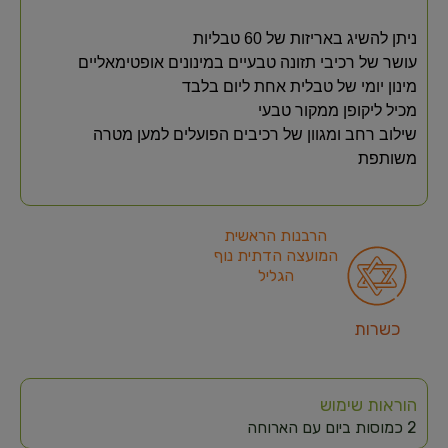
ניתן להשיג באריזות של 60 טבליות
עושר של רכיבי תזונה טבעיים במינונים אופטימאליים
מינון יומי של טבלית אחת ליום בלבד
מכיל ליקופן ממקור טבעי
שילוב רחב ומגוון של רכיבים הפועלים למען מטרה
משותפת
הרבנות הראשית
המועצה הדתית נוף
הגליל
כשרות
הוראות שימוש
2 כמוסות ביום עם הארוחה