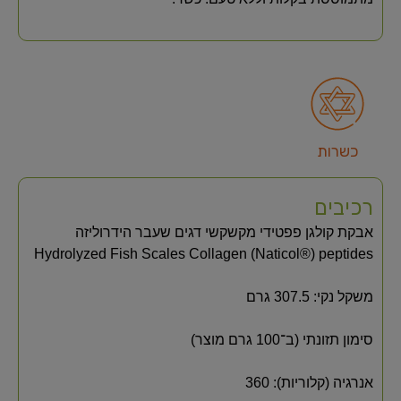
כשרות
רכיבים
אבקת קולגן פפטידי מקשקשי דגים שעבר הידרוליזה
Hydrolyzed Fish Scales Collagen (Naticol®) peptides
משקל נקי: 307.5 גרם
סימון תזונתי (ב־100 גרם מוצר)
אנרגיה (קלוריות): 360