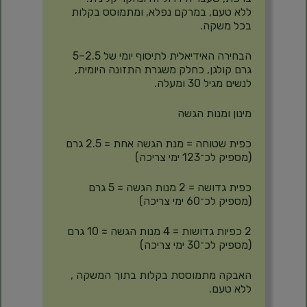
ללא טעם, במרקם נפלא, ומתמוסס בקלות
בכל משקה.
הבחירה האידיאלית לתיסוף יומי של 2.5–5
גרם קולגן, כחלק משגרת התזונה היומית,
לנשים מגיל 30 ומעלה.
מינון ומנות הגשה
כפית שטוחה = מנת הגשה אחת ≈ 2.5 גרם
(מספיק לכ־123 ימי צריכה)
כפית גדושה = 2 מנות הגשה ≈ 5 גרם
(מספיק לכ־60 ימי צריכה)
2 כפיות גדושות = 4 מנות הגשה ≈ 10 גרם
(מספיק לכ־30 ימי צריכה)
האבקה מתמוססת בקלות בתוך המשקה ,
ללא טעם.