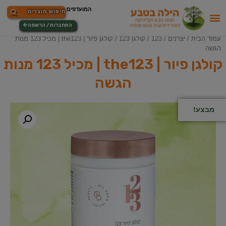
התחברות / הרשמה
עמוד הבית
/
יצרנים
/
123
/
קולגן 123
/ קולגן פיור | the123 | מכיל 123 מנות
הגשה
קולגן פיור | the123 | מכיל 123 מנות
הגשה
מבצע!