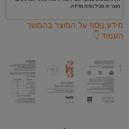
מוצר זה מכיל כפית מדידה.
מידע נוסף על המוצר בהמשך
העמוד 👇