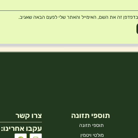
דפדפן זה את השם, האימייל והאתר שלי לפעם הבאה שאגיב.
תוספי תזונה
צרו קשר
תוספי תזונה
עקבו אחרינו:
מולטי ויטמין