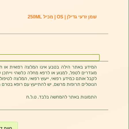
שמן זרעי גדילן | OS | מכיל 250ML
המידע באתר הילה בטבע אינו המלצה רפואית או חוו
מוגדרים לטפל, למנוע או לרפא מחלה כלשהי וייתכן ש
לקבל אותם כמידע רפואי, ייעוץ רפואי, המלצה לטיפול
הנוטלים תרופות מרשם, יש להתייעץ עם רופא בטרם 
התמונות באתר להמחשה בלבד. ט.ל.ח
חוות דעת