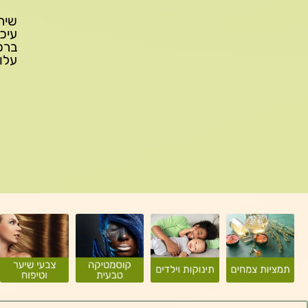
עלות משלוח: 