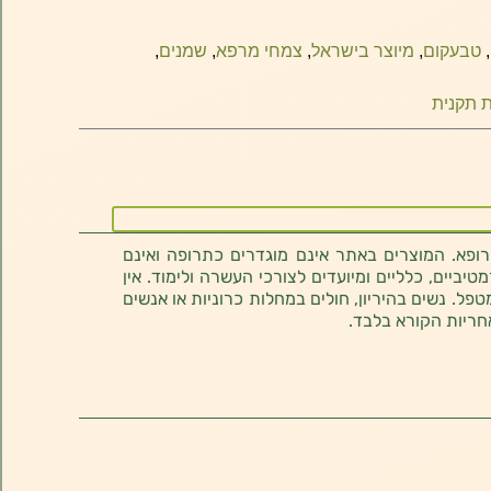
,
טבעקום
,
מיוצר בישראל
,
צמחי מרפא
,
שמנים
,
 תקנית
רופא. המוצרים באתר אינם מוגדרים כתרופה ואינם
ביים, כלליים ומיועדים לצורכי העשרה ולימוד. אין
טפל. נשים בהיריון, חולים במחלות כרוניות או אנשים
חריות הקורא בלבד.