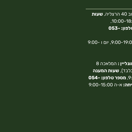
צליה,
שעות
10:00-18:00,
מספר טלפון: 053-
א-ה 9:00-19:00, יום ו 9:00-
ליין :
המלאכה 8
בלבד),
שעות המענה
מספר טלפון: 054-
חה:
א-ה 9:00-15:00