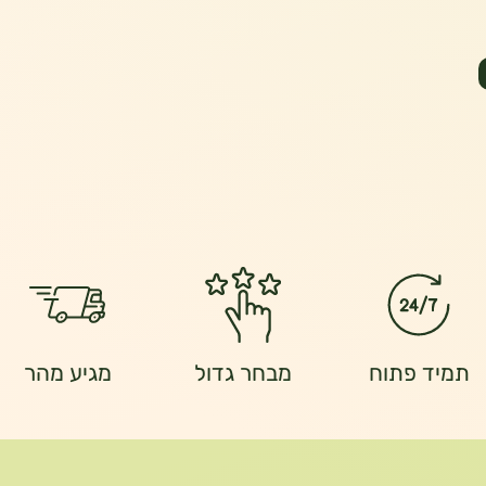
תמיד פתוח
מבחר גדול
מגיע מהר