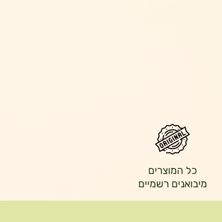
כל המוצרים
מיבואנים רשמיים