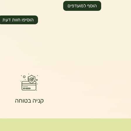
הוסף למועדפים
הוסיפו חוות דעת
קניה בטוחה