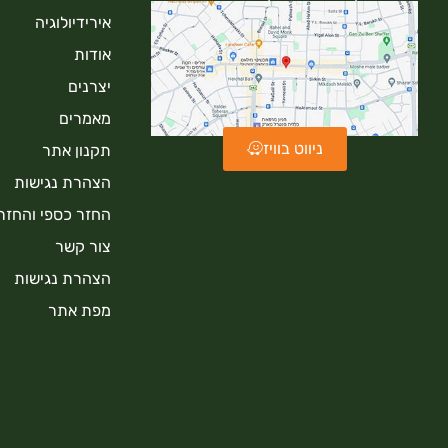
אירידיולוגיה
אודות
יצרנים
מאמרים
ניווט בוויז
תקנון אתר
הצהרת נגישות
החזר כספי והחזר
צור קשר
הצהרת נגישות
מפת אתר