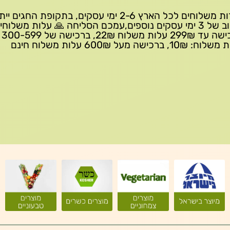
שירות משלוחים לכל הארץ 2-6 ימי עסקים, בתקופת החגים י
עיכוב של 3 ימי עסקים נוספים,עמכם הסליחה 🙏 עלות משלוחי
ברכישה 
10₪, ברכישה מעל 600₪ עלות משלוח חינם