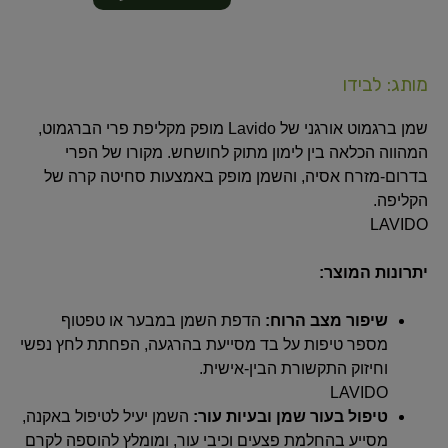
מותג: לבידו
שמן ברגמוט אורגני של Lavido מופק מקליפת פרי הברגמוט,
המהווה הכלאה בין לימון מתוק לחושחש. מקורו של הפרי
בדרום-מזרח אסיה, והשמן מופק באמצעות סחיטה קרה של
הקליפה.
LAVIDO
יתרונות המוצר:
שיפור מצב הרוח:
הדפת השמן במבער או טפטוף
מספר טיפות על בד מסייעת בהרגעה, הפחתת לחץ נפשי
וחיזוק התקשורת הבין-אישית.
LAVIDO
טיפול בעור שמן ובעיות עור:
השמן יעיל לטיפול באקנה,
מסייע בהחלמת פצעים וכיבי עור, ומומלץ להוספה לקרם