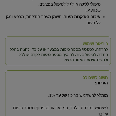
טיפולי ללילה או לג’ל לטיפול בפצעים.
LAVIDO
עיכוב הזדקנות העור:
השמן מעכב הזדקנות, מרפא ומגן
על העור.
הוראות שימוש
להרחה: לטפטף מספר טיפות במבער או על בד ולהניח בחלל
החדר. לטיפול בעור: להוסיף מספר טיפות לקרם או לג'ל
ולהשתמש על האזור הרצוי.
חשוב לשים לב
הערות:
מומלץ להשתמש בריכוז של עד 1%.
לשימוש בהרחה בלבד, במבער או בטפטוף מספר טיפות
על בד.