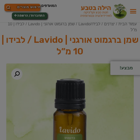
התחברות / הרשמה
עמוד הבית
/
יצרנים
/
לבידו/Lavido
/ שמן ברגמוט אורגני | Lavido / לבידו | 10
מ”ל
שמן ברגמוט אורגני | Lavido / לבידו |
10 מ”ל
מבצע!