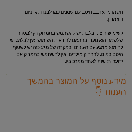
השמן מתערבב היטב עם שמנים כמו לבנדר, גרניום
ורוזמרין.
לשימוש חיצוני בלבד. יש להשתמש בתמרוק רק למטרה
שלשמה הוא נועד ובהתאם להוראות השימוש. אין לבלוע. יש
להימנע ממגע עם העיניים ובמקרה של מגע כזה יש לשטוף
היטב במים. להרחיק מילדים. אין להשתמש בתמרוק אם
ידועה רגישות לאחד ממרכיביו.
מידע נוסף על המוצר בהמשך
העמוד 👇