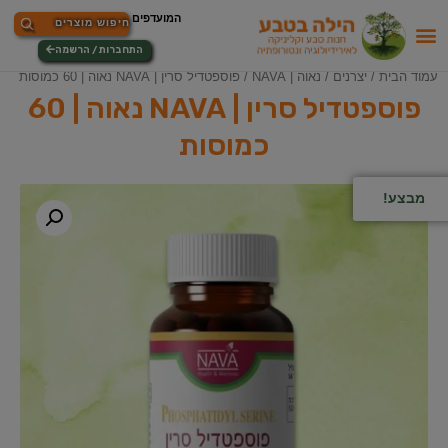
התחברות / הרשמה
עמוד הבית
/
יצרנים
/
נאוה | NAVA
/ פוספטדיל סרין | NAVA נאוה | 60 כמוסות
פוספטדיל סרין | NAVA נאוה | 60
כמוסות
מבצע!