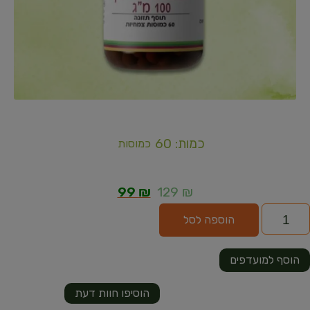
כמות: 60
כמוסות
99
₪
129
₪
הוספה לסל
הוסף למועדפים
הוסיפו חוות דעת