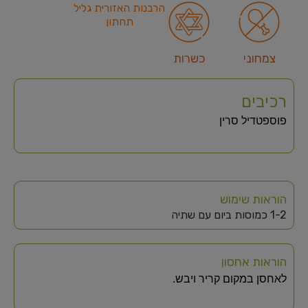
הרבנות האזורית גליל
תחתון
צמחוני
כשרות
רכיבים
פוספטדיל סרין
הוראות שימוש
1-2 כמוסות ביום עם שתיה
הוראות אחסון
לאחסן במקום קריר ויבש.