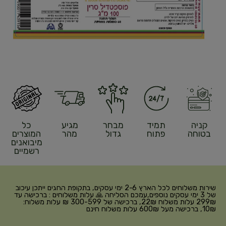
קניה
תמיד
מבחר
מגיע
כל
בטוחה
פתוח
גדול
מהר
המוצרים
מיבואנים
רשמיים
שירות משלוחים לכל הארץ 2-6 ימי עסקים, בתקופת החגים ייתכן עיכוב
של 3 ימי עסקים נוספים,עמכם הסליחה 🙏 עלות משלוחים : ברכישה עד
299₪ עלות משלוח 22₪, ברכישה של 300-599 ₪ עלות משלוח:
10₪, ברכישה מעל 600₪ עלות משלוח חינם