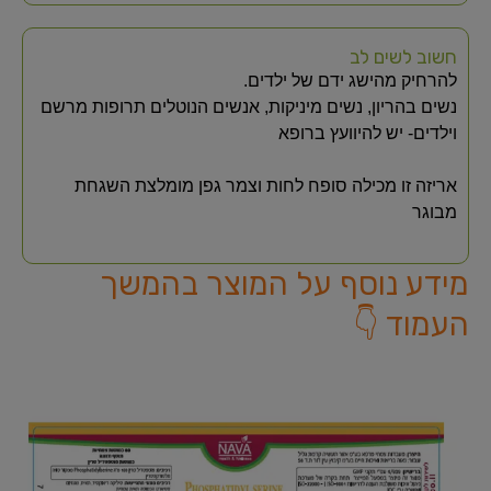
חשוב לשים לב
להרחיק מהישג ידם של ילדים.
נשים בהריון, נשים מיניקות, אנשים הנוטלים תרופות מרשם
וילדים- יש להיוועץ ברופא
אריזה זו מכילה סופח לחות וצמר גפן מומלצת השגחת
מבוגר
מידע נוסף על המוצר בהמשך
העמוד 👇