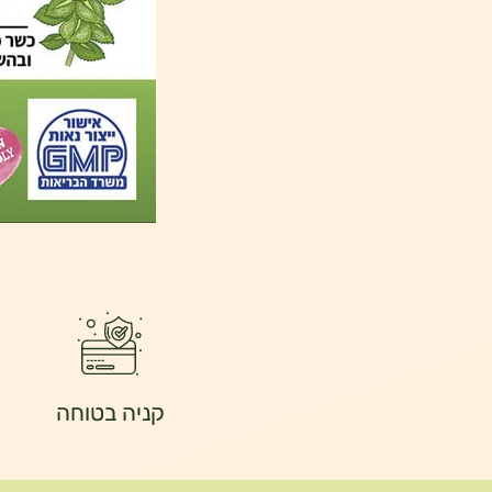
קניה בטוחה