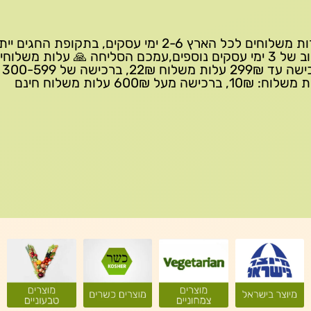
שירות משלוחים לכל הארץ 2-6 ימי עסקים, בתקופת החגים י
עיכוב של 3 ימי עסקים נוספים,עמכם הסליחה 🙏 עלות משלוחי
ברכישה 
10₪, ברכישה מעל 600₪ עלות משלוח חינם