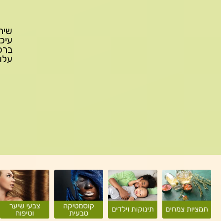
עלות משלוח: 