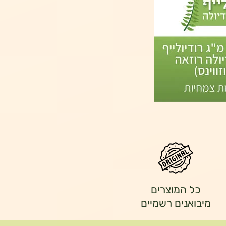
כל המוצרים
מיבואנים רשמיים