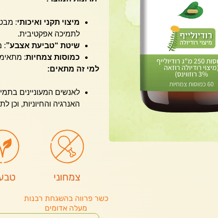
מיצוי תקני ואיכותי
לתמיכה אפקטיבית.
שיטת “טביעת אצבע”
: 
כמוסות צמחיות
: מתאימו
למי זה מתאים:
לאנשים המעוניינים בתמי
האנרגיה והחיוניות, וכן 
צמחוני
טבעו
כשר פרווה בהשגחת רבנות
מעלה אדומים