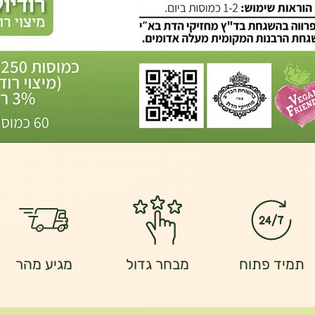
תמיד פתוח
מבחר גדול
מגיע מהר