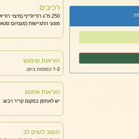
רכיבים
ין
מונעי התגיישות (מגנזיום סטאר
הוראות שימוש
1-2 כמוסות ביום.
הוראות אחסון
יש לאחסן במקום קריר ויבש.
חשוב לשים לב