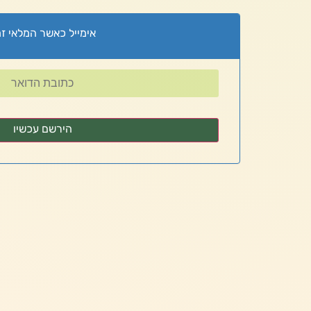
אימייל כאשר המלאי זמ