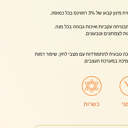
: מבטיח מינון קבוע של 3% רוזווינס בכל כמוסה,
מבטיחה עקביות ואיכות גבוהה בכל מנה.
ת לצמחונים וטבעונים.
כה טבעית להתמודדות עם מצבי לחץ, שיפור רמות
לתמיכה במערכת העצבים.
ני
כשרות