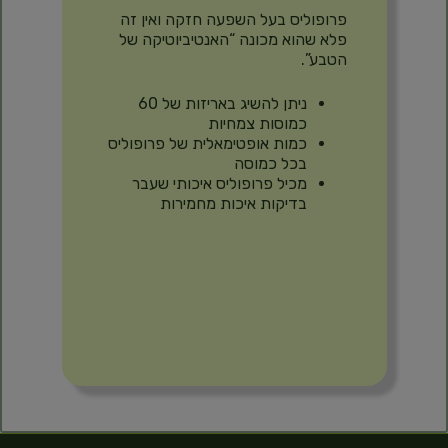
פרופוליס בעל השפעה חזקה ואין זה
פלא שהוא מכונה “האנטיביוטיקה של
הטבע”.
ניתן להשיג באריזות של 60
כמוסות צמחיות
כמות אופטימאלית של פרופוליס
בכל כמוסה
מכיל פרופוליס איכותי שעבר
בדיקות איכות מחמירות