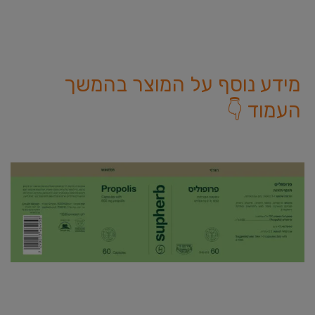
מידע נוסף על המוצר בהמשך
העמוד 👇