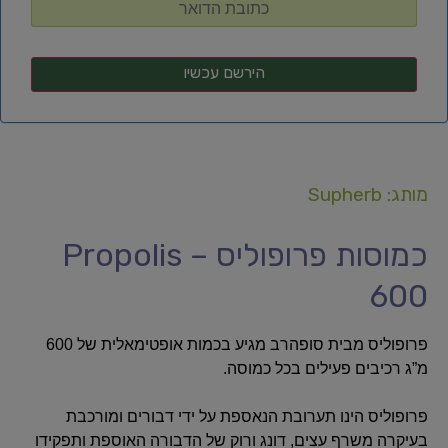
מותג: Supherb
כמוסות פרופוליס – Propolis
600
פרופוליס מבית סופהרב מגיע בכמות אופטימאלית של 600
מ”ג רכיבים פעילים בכל כמוסה.
פרופוליס הינו תערובת הנאספת על ידי דבורים ומורכבת
בעיקרה משרף עצים, דונג ורוק של הדבורה האוספת ותפקידו