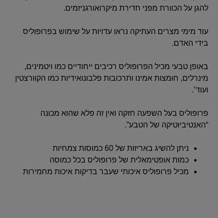
להגן על הכוורת מפני חדירת מיקרואורגניזמים.
עוד מימי מצרים העתיקה נראו עדויות על שימוש בפרופוליס
בידי האדם.
באופן טבעי מכיל הפרופוליס רכיבים ייחודיים כמו ויטמינים,
מינרלים, חומצות אמינו ותרכובות פלבונואידיות כמו הקוורצטין
ועוד’.
פרופוליס בעל השפעה חזקה ואין זה פלא שהוא מכונה
“האנטיביוטיקה של הטבע”.
ניתן להשיג באריזות של 60 כמוסות צמחיות
כמות אופטימאלית של פרופוליס בכל כמוסה
מכיל פרופוליס איכותי שעבר בדיקות איכות מחמירות