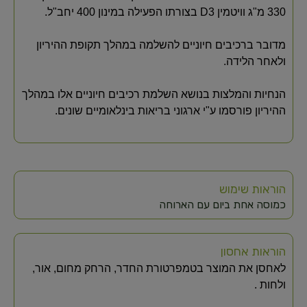
330 מ"ג וויטמין D3 בצורתו הפעילה במינון 400 יחב"ל.
מדובר ברכיבים חיוניים להשלמה במהלך תקופת ההיריון
ולאחר הלידה.
הנחיות והמלצות בנושא השלמת רכיבים חיוניים אלו במהלך
ההיריון פורסמו ע"י ארגוני בריאות בינלאומיים שונים.
הוראות שימוש
כמוסה אחת ביום עם הארוחה
הוראות אחסון
לאחסן את המוצר בטמפרטורת החדר, הרחק מחום, אור,
ולחות .