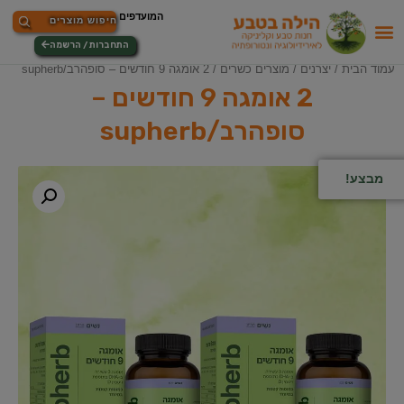
התחברות / הרשמה
עמוד הבית
/
יצרנים
/
מוצרים כשרים
/ 2 אומגה 9 חודשים – סופהרב/supherb
2 אומגה 9 חודשים –
סופהרב/supherb
מבצע!