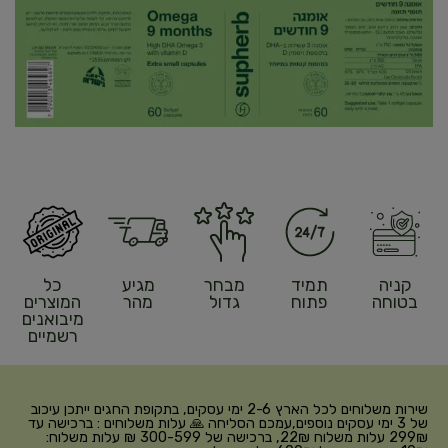
קניה
תמיד
מבחר
מגיע
כל
בטוחה
פתוח
גדול
מהר
המוצרים
מיבואנים
רשמיים
שירות משלוחים לכל הארץ 2-6 ימי עסקים, בתקופת החגים ייתכן עיכוב
של 3 ימי עסקים נוספים,עמכם הסליחה 🙏 עלות משלוחים : ברכישה עד
299₪ עלות משלוח 22₪, ברכישה של 300-599 ₪ עלות משלוח: