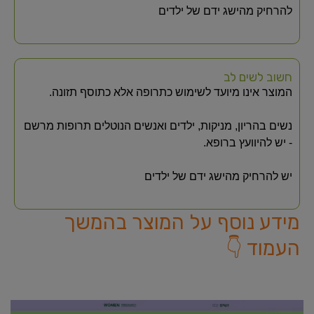
להרחיק מהישג ידם של ילדים
חשוב לשים לב
המוצר אינו מיועד לשימוש כתרופה אלא כתוסף תזונה.
נשים בהריון, מניקות, ילדים ואנשים הנוטלים תרופות מרשם
- יש להיוועץ ברופא.
יש להרחיק מהישג ידם של ילדים
מידע נוסף על המוצר בהמשך
העמוד 👇