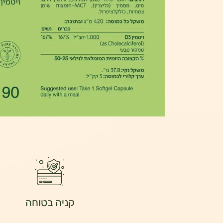
קניה בטוחה