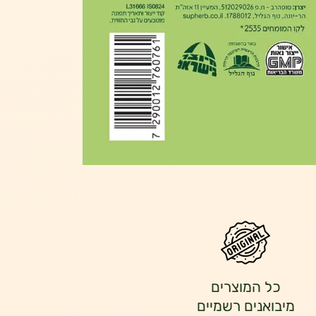
כל המוצרים
מיבואנים רשמיים