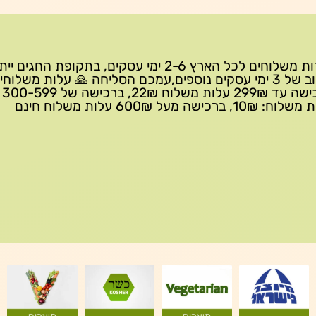
שירות משלוחים לכל הארץ 2-6 ימי עסקים, בתקופת החגים י
עיכוב של 3 ימי עסקים נוספים,עמכם הסליחה 🙏 עלות משלוחי
ברכישה 
10₪, ברכישה מעל 600₪ עלות משלוח חינם