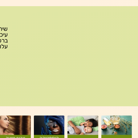
עלות משלוח: 