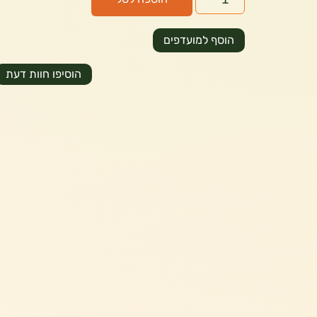
הוסף למועדפים
הוסיפו חוות דעת