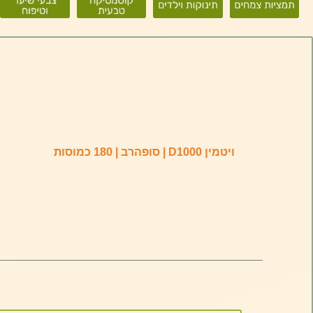
ויטמין D1000 | סופהרב | 180 כמוסות