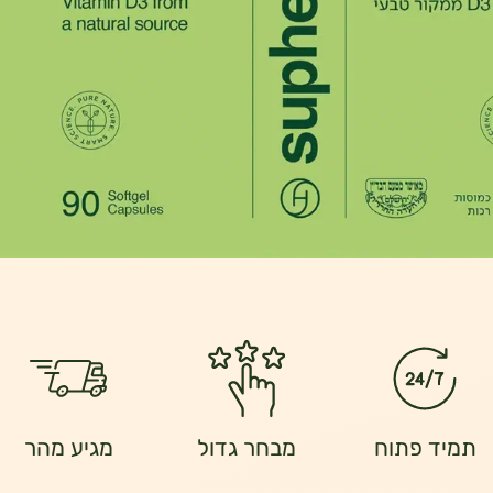
תמיד פתוח
מבחר גדול
מגיע מהר