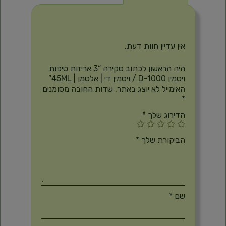
חוות דעת
אין עדיין חוות דעת.
היה הראשון לכתוב סקירה “3 אריזות טיפות
ויטמין D-1000 / ויטמין די | אלטמן | 45ML”
האימייל לא יוצג באתר.
שדות החובה מסומנים
*
הדירוג שלך
*
הביקורת שלך
*
שם
*