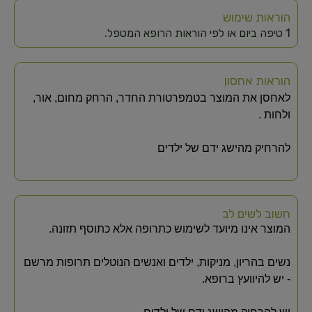
הוראות שימוש
1 טיפה ביום או לפי הוראות הרופא המטפל.
הוראות אחסון
לאחסן את המוצר בטמפרטורת החדר, הרחק מחום, אור,
ולחות .
להרחיק מהישג ידם של ילדים
חשוב לשים לב
המוצר אינו מיועד לשימוש כתרופה אלא כתוסף תזונה.
נשים בהריון, מניקות, ילדים ואנשים הנוטלים תרופות מרשם
- יש להיוועץ ברופא.