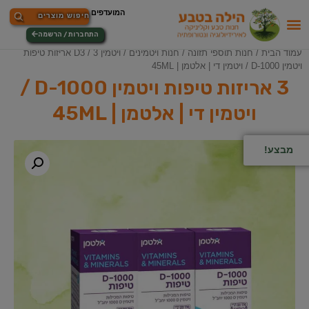
התחברות / הרשמה
עמוד הבית
/
חנות תוספי תזונה
/
חנות ויטמינים
/
ויטמין D3
/ 3 אריזות טיפות
ויטמין D-1000 / ויטמין די | אלטמן | 45ML
3 אריזות טיפות ויטמין D-1000 /
ויטמין די | אלטמן | 45ML
מבצע!