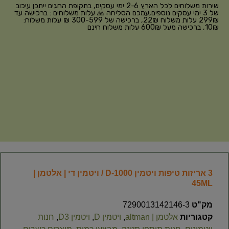
שירות משלוחים לכל הארץ 2-6 ימי עסקים, בתקופת החגים ייתכן עיכוב
של 3 ימי עסקים נוספים,עמכם הסליחה 🙏 עלות משלוחים : ברכישה עד
299₪ עלות משלוח 22₪, ברכישה של 300-599 ₪ עלות משלוח:
10₪, ברכישה מעל 600₪ עלות משלוח חינם
3 אריזות טיפות ויטמין D-1000 / ויטמין די | אלטמן |
45ML
מק"ט
7290013142146-3
קטגוריות
אלטמן | altman
,
ויטמין D
,
ויטמין D3
,
חנות