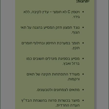
יתרונות:
ויטמין C לא חומצי – עדין לקיבה, ללא
גירוי.
נוגד חמצון חזק המסייע בהגנה על תאי
הגוף.
תומך במערכת החיסון ובחילוף חומרים
תקין.
מסייע בספיגת מינרלים חשובים כמו
ברזל ואבץ.
מעודד התפתחות תקינה של תאים
ורקמות.
מתאים לצמחונים ולטבעונים.
מיוצר בכשרות פרווה בהשגחת הבד”ץ
העדה החרדית.