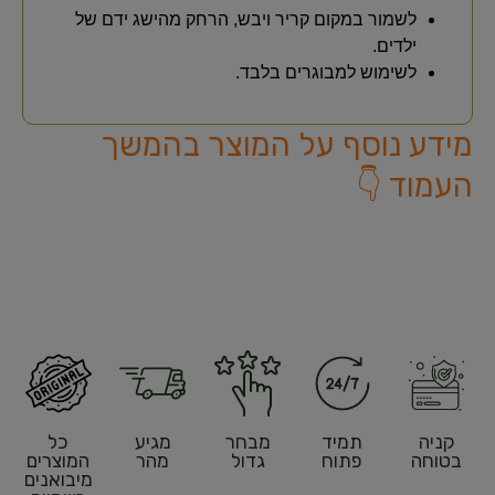
לשמור במקום קריר ויבש, הרחק מהישג ידם של
ילדים.
לשימוש למבוגרים בלבד.
מידע נוסף על המוצר בהמשך
העמוד 👇
קניה
תמיד
מבחר
מגיע
כל
בטוחה
פתוח
גדול
מהר
המוצרים
מיבואנים