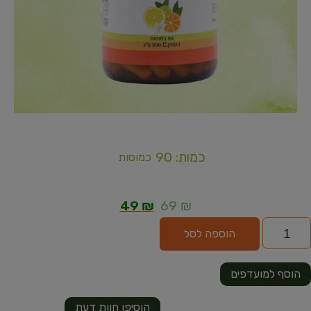
כמות: 90
כמוסות
49
₪
69
₪
הוספה לסל
הוסף למועדפים
הוסיפו חוות דעת