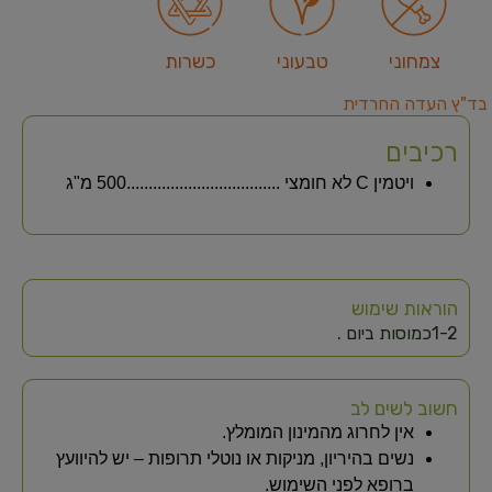
צמחוני
טבעוני
כשרות
בד"ץ העדה החרדית
רכיבים
ויטמין C לא חומצי ...................................500 מ"ג
הוראות שימוש
1-2כמוסות ביום .
חשוב לשים לב
אין לחרוג מהמינון המומלץ.
נשים בהיריון, מניקות או נוטלי תרופות – יש להיוועץ
ברופא לפני השימוש.