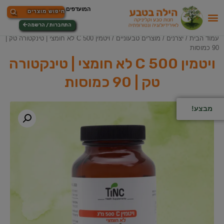
התחברות / הרשמה
עמוד הבית
/
יצרנים
/
מוצרים טבעוניים
/ ויטמין C 500 לא חומצי | טינקטורה טק |
90 כמוסות
ויטמין C 500 לא חומצי | טינקטורה
טק | 90 כמוסות
מבצע!