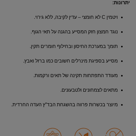
יתרונות:
ויטמין C לא חומצי – עדין לקיבה, ללא גירוי.
נוגד חמצון חזק המסייע בהגנה על תאי הגוף.
תומך במערכת החיסון ובחילוף חומרים תקין.
מסייע בספיגת מינרלים חשובים כמו ברזל ואבץ.
מעודד התפתחות תקינה של תאים ורקמות.
מתאים לצמחונים ולטבעונים.
מיוצר בכשרות פרווה בהשגחת הבד”ץ העדה החרדית.