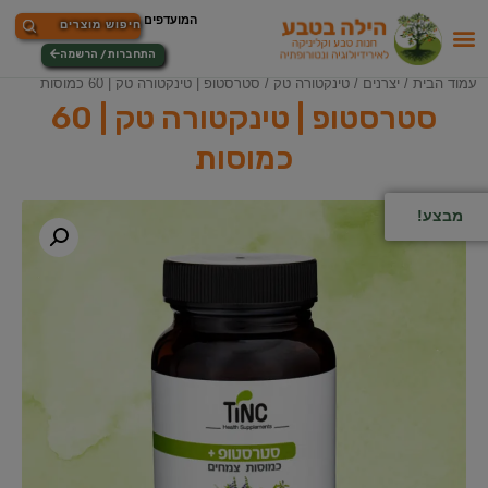
התחברות / הרשמה
עמוד הבית
/
יצרנים
/
טינקטורה טק
/ סטרסטופ | טינקטורה טק | 60 כמוסות
סטרסטופ | טינקטורה טק | 60
כמוסות
מבצע!