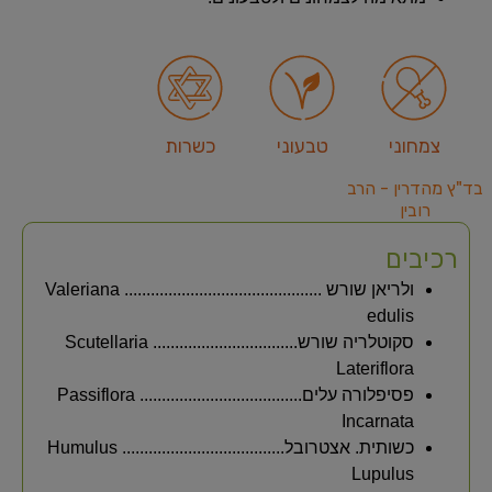
צמחוני
טבעוני
כשרות
בד"ץ מהדרין - הרב
רובין
רכיבים
ולריאן שורש ............................................. Valeriana
edulis
סקוטלריה שורש................................. Scutellaria
Lateriflora
פסיפלורה עלים..................................... Passiflora
Incarnata
כשותית. אצטרובל..................................... Humulus
Lupulus