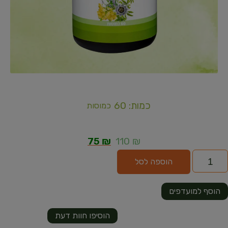
כמות: 60
כמוסות
75
₪
110
₪
הוספה לסל
הוסף למועדפים
הוסיפו חוות דעת