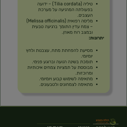
טיליה (Tilia cordata) – ידועה
בפעולתה המרגיעה על מערכת
העצבים.
מליסה רפואית (Melissa officinalis)
– צמח עדין התומך ברגיעה טבעית
ובמצב רוח מאוזן.
יתרונות:
מסייעת להפחתת מתח, עצבנות ולחץ
יומיומי.
תומכת בשינה רגועה וברוגע פנימי.
מבוססת על תמציות צמחים איכותיות
ומרוכזות.
מתאימה לשימוש קבוע ויומיומי.
מתאימה לצמחונים ולטבעונים.