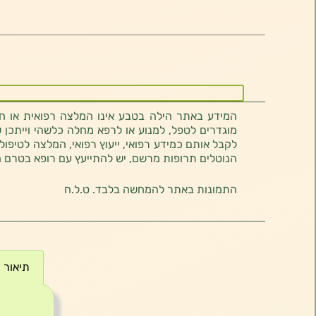
המידע באתר הילה בטבע אינו המלצה רפואית או חוו
מוגדרים לטפל, למנוע או לרפא מחלה כלשהי וייתכן ש
לקבל אותם כמידע רפואי, ייעוץ רפואי, המלצה לטיפול
הנוטלים תרופות מרשם, יש להתייעץ עם רופא בטרם 
התמונות באתר להמחשה בלבד. ט.ל.ח
תיאור
תיאור