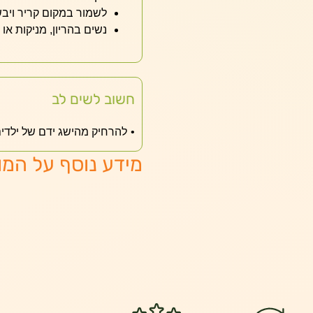
לשמור במקום קריר ויב
נשים בהריון, מניקות או 
חשוב לשים לב
להרחיק מהישג ידם של ילדי
מידע נוסף על המו