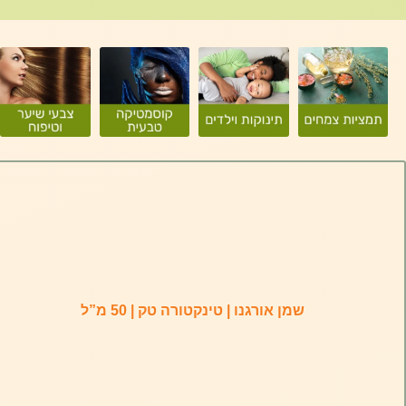
שמן אורגנו | טינקטורה טק | 50 מ”ל