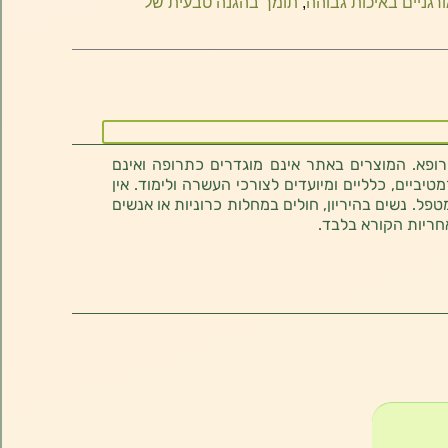
ורגניים באיכות גבוהה
,
תומך בהגנה טבעית של
רופא. המוצרים באתר אינם מוגדרים כתרופה ואינם
ביים, כלליים ומיועדים לצורכי העשרה ולימוד. אין
טפל. נשים בהיריון, חולים במחלות כרוניות או אנשים
חריות הקורא בלבד.