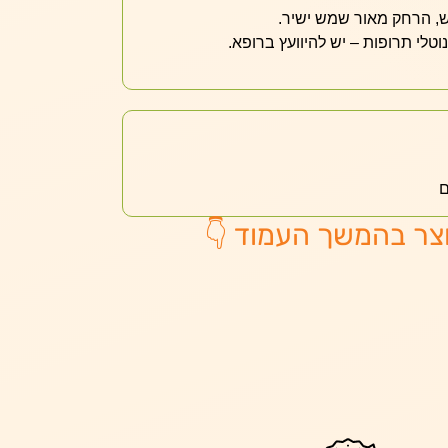
ש, הרחק מאור שמש ישיר.
נוטלי תרופות – יש להיוועץ ברופא.
ם
צר בהמשך העמוד 👇