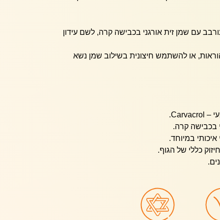
בב עם שמן זית אורגני בכבישה קרה, לשם עידון
הוראות, או להשתמש חיצונית בשילוב שמן נשא
 בכבישה קרה.
איכותי במיוחד.
זוק כללי של הגוף.
ים.