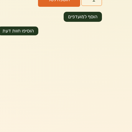
הוסף למועדפים
הוסיפו חוות דעת