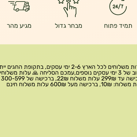
תמיד פתוח
מבחר גדול
מגיע מהר
שירות משלוחים לכל הארץ 2-6 ימי עסקים, בתקופת החגים י
עיכוב של 3 ימי עסקים נוספים,עמכם הסליחה 🙏 עלות משלוחי
ברכישה 
10₪, ברכישה מעל 600₪ עלות משלוח חינם