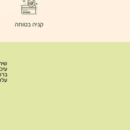
קניה בטוחה
עלות משלוח: 