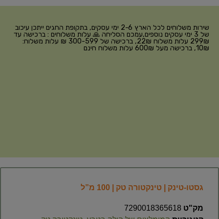
שירות משלוחים לכל הארץ 2-6 ימי עסקים, בתקופת החגים ייתכן עיכוב
של 3 ימי עסקים נוספים,עמכם הסליחה 🙏 עלות משלוחים : ברכישה עד
299₪ עלות משלוח 22₪, ברכישה של 300-599 ₪ עלות משלוח:
10₪, ברכישה מעל 600₪ עלות משלוח חינם
גסטו-טינק | טינקטורה טק | 100 מ”ל
מק"ט
7290018365618