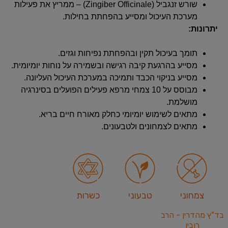
שורש זנגביל (Zingiber Officinale) – ממריץ את פעילות
מערכת העיכול ומסייע בהפחתת בחילות.
יתרונות:
תומך בעיכול תקין ובהפחתת נפיחות וגזים.
מסייע בהרגעת קיבה רגישה ובשמירה על נוחות יומיומית.
מסייע בניקוי הכבד ותמיכה במערכת העיכול העליונה.
מבוסס על 10 צמחי מרפא פעילים הפועלים בסינרגיה
מושלמת.
מתאים לשימוש יומיומי כחלק מאורח חיים בריא.
מתאים לצמחונים ולטבעונים.
צמחוני
טבעוני
כשרות
בד"ץ מהדרין - הרב
רובין