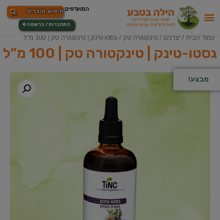
התחברות / הרשמה
עמוד הבית
/
יצרנים
/
טינקטורה טק
/ גסטו-טינק | טינקטורה טק | 100 מ”ל
גסטו-טינק | טינקטורה טק | 100 מ”ל
מבצע!