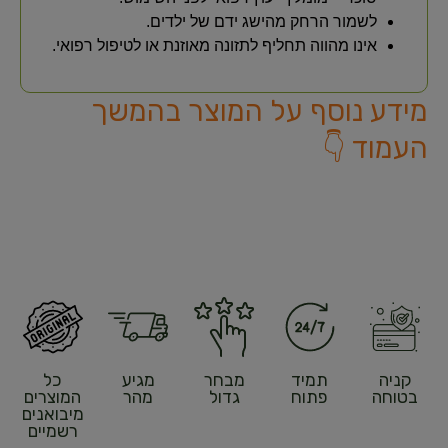
לשמור הרחק מהישג ידם של ילדים.
אינו מהווה תחליף לתזונה מאוזנת או לטיפול רפואי.
מידע נוסף על המוצר בהמשך
העמוד 👇
קניה
תמיד
מבחר
מגיע
כל
בטוחה
פתוח
גדול
מהר
המוצרים
מיבואנים
רשמיים