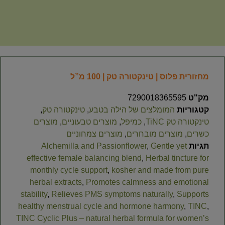
מחזורית פלוס | טינקטורה טק | 100 מ”ל
מק"ט
7290018365595
קטגוריות
המומלצים של הילה בטבע
,
טינקטורה טק
,
טינקטורה טק TiNC
,
כמיפל
,
מוצרים טבעוניים
,
מוצרים
כשרים
,
מוצרים מובחרים
,
מוצרים צמחוניים
תגיות
Gentle yet
,
Alchemilla and Passionflower
effective female balancing blend
,
Herbal tincture for
monthly cycle support
,
kosher and made from pure
herbal extracts
,
Promotes calmness and emotional
stability
,
Relieves PMS symptoms naturally
,
Supports
healthy menstrual cycle and hormone harmony
,
TINC
,
TINC Cyclic Plus – natural herbal formula for women’s