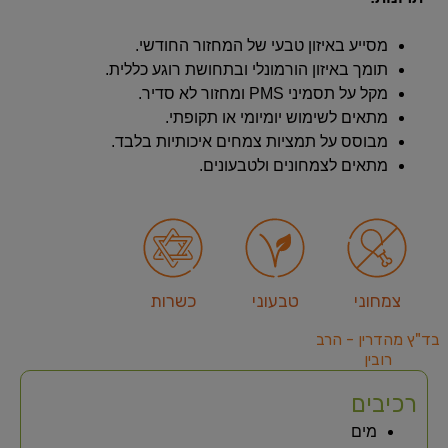
מסייע באיזון טבעי של המחזור החודשי.
תומך באיזון הורמונלי ובתחושת רוגע כללית.
מקל על תסמיני PMS ומחזור לא סדיר.
מתאים לשימוש יומיומי או תקופתי.
מבוסס על תמציות צמחים איכותיות בלבד.
מתאים לצמחונים ולטבעונים.
צמחוני
טבעוני
כשרות
בד"ץ מהדרין - הרב
רובין
רכיבים
מים