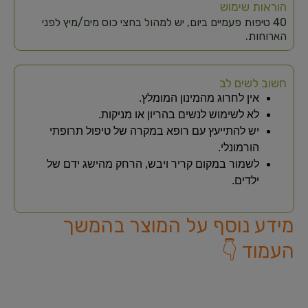
הוראות שימוש
40 טיפות פעמיים ביום, יש למהול בחצי כוס מים/מיץ לפני
הארוחות.
חשוב לשים לב
אין לחרוג מהמינון המומלץ.
לא לשימוש לנשים בהריון או מניקות.
יש להתייעץ עם רופא במקרה של טיפול תרופתי
הורמונלי.
לשמור במקום קריר ויבש, הרחק מהישג ידם של
ילדים.
מידע נוסף על המוצר בהמשך
העמוד 👇