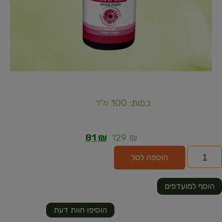
כמות: 100
מ"ל
81
₪
129
₪
הוספה לסל
הוסף למועדפים
הוסיפו חוות דעת