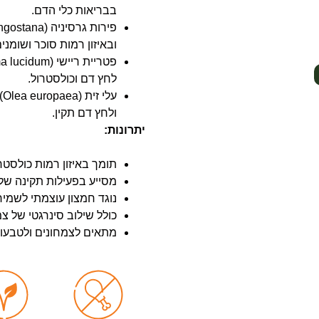
בבריאות כלי הדם.
ובאיזון רמות סוכר ושומנים
לחץ דם וכולסטרול.
ולחץ דם תקין.
יתרונות:
תומך באיזון רמות כולסטר
מסייע בפעילות תקינה של
נוגד חמצון עוצמתי לשמיר
כולל שילוב סינרגטי של צ
מתאים לצמחונים ולטבעונ