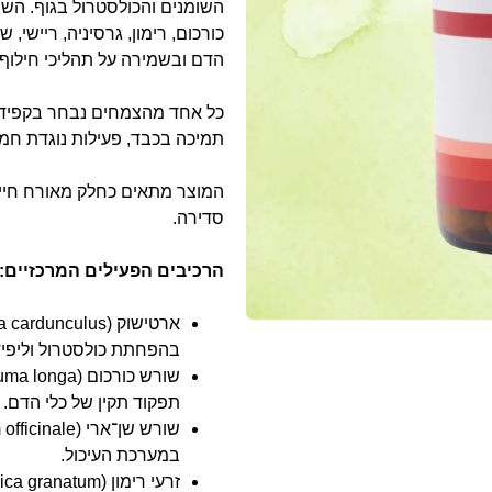
השומנים והכולסטרול בגוף. השיל
כורכום, רימון, גרסיניה, ריישי, 
הדם ובשמירה על תהליכי חילוף 
כל אחד מהצמחים נבחר בקפידה
תמיכה בכבד, פעילות נוגדת חמצו
המוצר מתאים כחלק מאורח חיים 
סדירה.
הרכיבים הפעילים המרכזיים:
בהפחתת כולסטרול וליפיד
תפקוד תקין של כלי הדם.
במערכת העיכול.