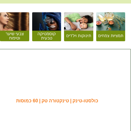
כולסטו-טינק | טינקטורה טק | 60 כמוסות