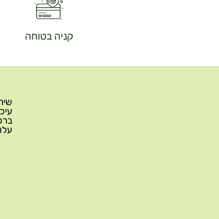
קניה בטוחה
עלות משלוח: 