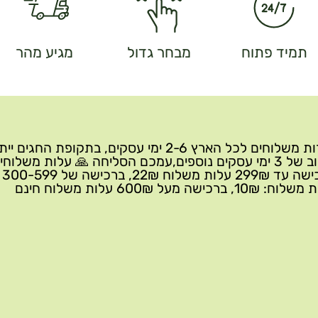
תמיד פתוח
מבחר גדול
מגיע מהר
שירות משלוחים לכל הארץ 2-6 ימי עסקים, בתקופת החגים י
עיכוב של 3 ימי עסקים נוספים,עמכם הסליחה 🙏 עלות משלוחי
ברכישה 
10₪, ברכישה מעל 600₪ עלות משלוח חינם