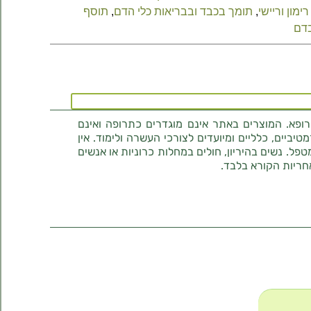
רימון וריישי
,
תומך בכבד ובבריאות כלי הדם
,
תוסף
בדם
רופא. המוצרים באתר אינם מוגדרים כתרופה ואינם
ביים, כלליים ומיועדים לצורכי העשרה ולימוד. אין
טפל. נשים בהיריון, חולים במחלות כרוניות או אנשים
חריות הקורא בלבד.