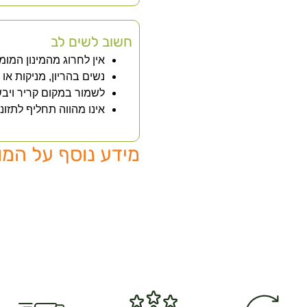
חשוב לשים לב
אין לחרוג מהמינון המומ
נשים בהריון, מניקות או
לשמור במקום קריר ויבש
אינו מהווה תחליף לתזונ
מידע נוסף על המו