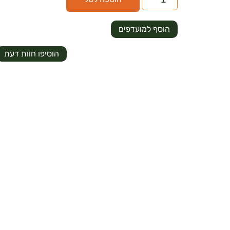
הוסף למועדפים
הוסיפו חוות דעת