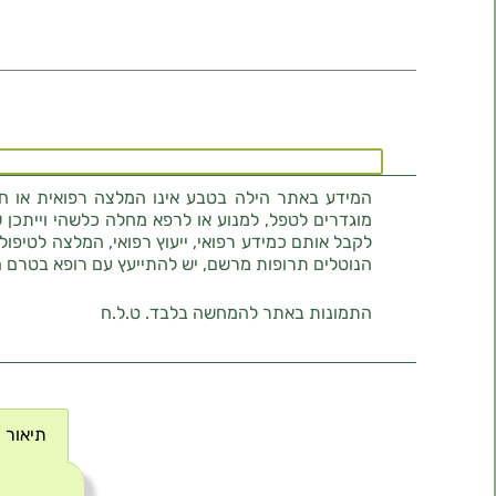
המידע באתר הילה בטבע אינו המלצה רפואית או חוו
מוגדרים לטפל, למנוע או לרפא מחלה כלשהי וייתכן ש
לקבל אותם כמידע רפואי, ייעוץ רפואי, המלצה לטיפול
הנוטלים תרופות מרשם, יש להתייעץ עם רופא בטרם 
התמונות באתר להמחשה בלבד. ט.ל.ח
תיאור