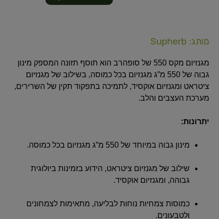
מותג: Supherb
מגנזיום מקס 550 של סופהרב הוא תוסף תזונה המספק מינון
גבוה של 550 מ”ג מגנזיום בכל כמוסה, בשילוב של מגנזיום
ציטראט ומגנזיום אוקסיד, לתמיכה בתפקוד תקין של השרירים,
מערכת העצבים והלב.
יתרונות:
מינון גבוה במיוחד של 550 מ”ג מגנזיום בכל כמוסה.
שילוב של מגנזיום ציטראט, הידוע בזמינות ביולוגית
גבוהה, ומגנזיום אוקסיד.
כמוסות צמחיות נוחות לבליעה, מתאימות לצמחונים
ולטבעונים.