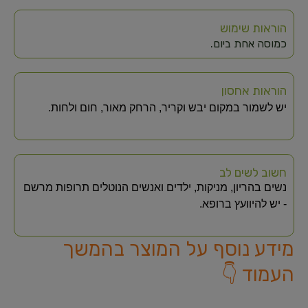
הוראות שימוש
כמוסה אחת ביום.
הוראות אחסון
יש לשמור במקום יבש וקריר, הרחק מאור, חום ולחות.
חשוב לשים לב
נשים בהריון, מניקות, ילדים ואנשים הנוטלים תרופות מרשם
- יש להיוועץ ברופא.
מידע נוסף על המוצר בהמשך
העמוד 👇