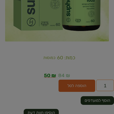
כמות: 60
כמוסות
50
₪
84
₪
הוספה לסל
הוסף למועדפים
הוסיפו חוות דעת