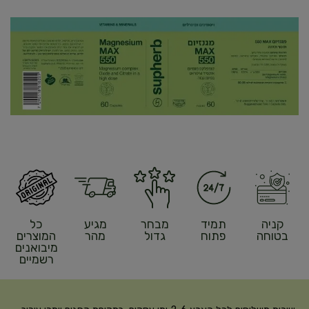
קניה
תמיד
מבחר
מגיע
כל
בטוחה
פתוח
גדול
מהר
המוצרים
מיבואנים
רשמיים