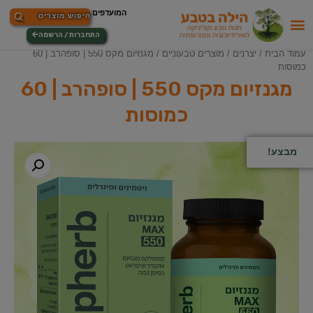
התחברות / הרשמה
עמוד הבית
/
יצרנים
/
מוצרים טבעוניים
/ מגנזיום מקס 550 | סופהרב | 60
כמוסות
מגנזיום מקס 550 | סופהרב | 60
כמוסות
מבצע!