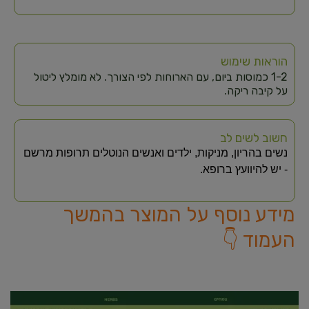
הוראות שימוש
1-2 כמוסות ביום, עם הארוחות לפי הצורך. לא מומלץ ליטול
על קיבה ריקה.
חשוב לשים לב
נשים בהריון, מניקות, ילדים ואנשים הנוטלים תרופות מרשם
- יש להיוועץ ברופא.
מידע נוסף על המוצר בהמשך
העמוד 👇