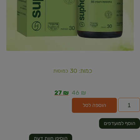
כמות: 30
כמוסות
27
₪
46
₪
הוספה לסל
הוסף למועדפים
הוסיפו חוות דעת