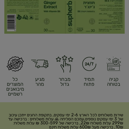
קניה
תמיד
מבחר
מגיע
כל
בטוחה
פתוח
גדול
מהר
המוצרים
מיבואנים
רשמיים
שירות משלוחים לכל הארץ 2-6 ימי עסקים, בתקופת החגים ייתכן עיכוב
של 3 ימי עסקים נוספים,עמכם הסליחה 🙏 עלות משלוחים : ברכישה עד
299₪ עלות משלוח 22₪, ברכישה של 300-599 ₪ עלות משלוח:
10₪, ברכישה מעל 600₪ עלות משלוח חינם