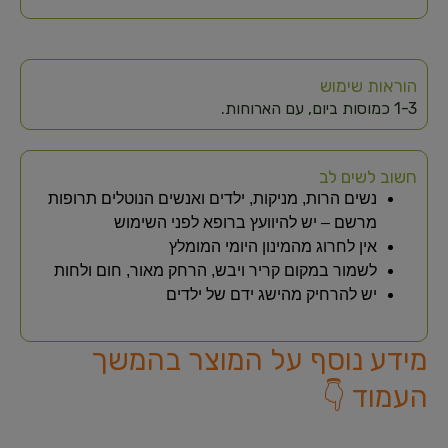
הוראות שימוש
1-3 כמוסות ביום, עם הארוחות.​
חשוב לשים לב
נשים הרות, מניקות, ילדים ואנשים הנוטלים תרופות
מרשם – יש להיוועץ ברופא לפני השימוש
אין לחרוג מהמינון היומי המומלץ
לשמור במקום קריר ויבש, הרחק מאור, חום ולחות
יש להרחיק מהישג ידם של ילדים
מידע נוסף על המוצר בהמשך
העמוד 👇