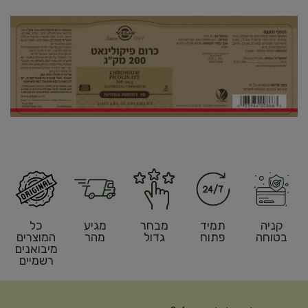
קניה
תמיד
מבחר
מגיע
כל
בטוחה
פתוח
גדול
מהר
המוצרים
מיבואנים
רשמיים