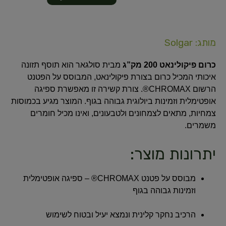
מותג: Solgar
כרום פיקולינאט 200 מק”ג
מבית סולגאר הוא תוסף תזונה
איכותי המכיל כרום בצורת פיקולינאט, המבוסס על הפטנט
הרשום CHROMAX®.
צורת קשירה זו מאפשרת ספיגה
אופטימלית וזמינות ביולוגית גבוהה בגוף.
המוצר מגיע בכמוסות
צמחיות, מתאים לצמחונים ולטבעונים, ואינו מכיל חומרים
משמרים.
יתרונות מוצר:
מבוסס על פטנט CHROMAX® – ספיגה אופטימלית
וזמינות גבוהה בגוף
הרכיב נחקר קלינית ונמצא יעיל ובטוח לשימוש