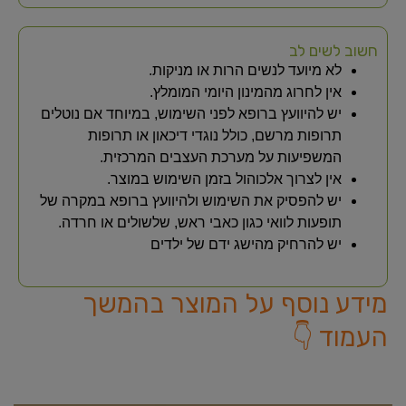
חשוב לשים לב
לא מיועד לנשים הרות או מניקות.
אין לחרוג מהמינון היומי המומלץ.
יש להיוועץ ברופא לפני השימוש, במיוחד אם נוטלים
תרופות מרשם, כולל נוגדי דיכאון או תרופות
המשפיעות על מערכת העצבים המרכזית.
אין לצרוך אלכוהול בזמן השימוש במוצר.
יש להפסיק את השימוש ולהיוועץ ברופא במקרה של
תופעות לוואי כגון כאבי ראש, שלשולים או חרדה.
יש להרחיק מהישג ידם של ילדים
מידע נוסף על המוצר בהמשך
העמוד 👇