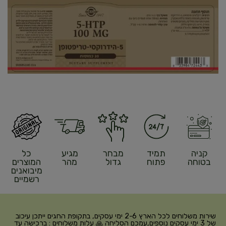
קניה
תמיד
מבחר
מגיע
כל
בטוחה
פתוח
גדול
מהר
המוצרים
מיבואנים
רשמיים
שירות משלוחים לכל הארץ 2-6 ימי עסקים, בתקופת החגים ייתכן עיכוב
של 3 ימי עסקים נוספים,עמכם הסליחה 🙏 עלות משלוחים : ברכישה עד