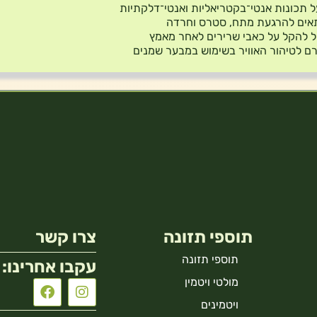
 תכונות אנטי־בקטריאליות ואנטי־דלקתיות
אים להרגעת מתח, סטרס וחרדה
ל להקל על כאבי שרירים לאחר מאמץ
ם לטיהור האוויר בשימוש במבער שמנים
תוספי תזונה
צרו קשר
תוספי תזונה
עקבו אחרינו:
מולטי ויטמין
ויטמינים