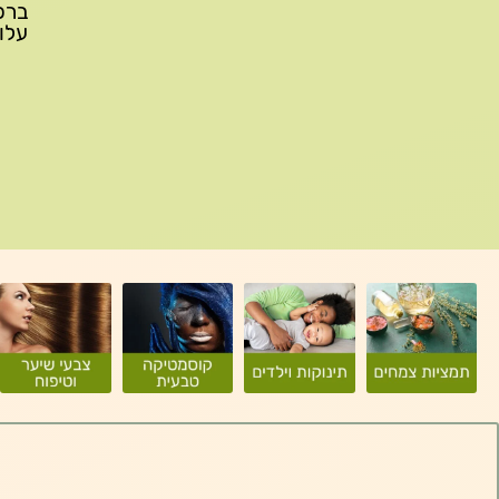
עלות משלוח: 