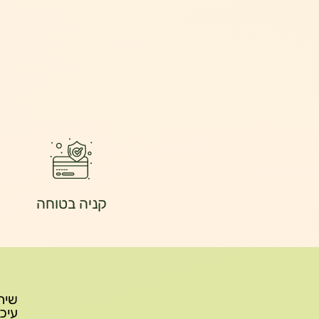
קניה בטוחה