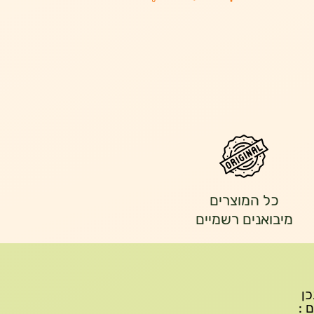
כל המוצרים
מיבואנים רשמיים
יתכן
ם :