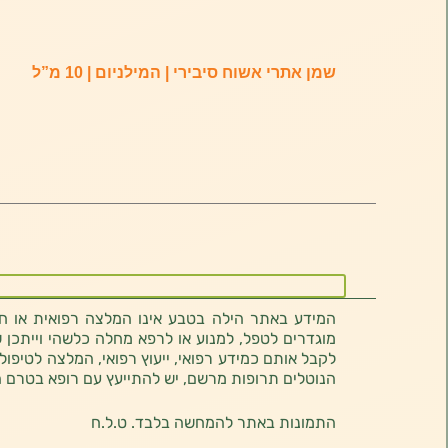
שמן אתרי אשוח סיבירי | המילניום | 10 מ”ל
המידע באתר הילה בטבע אינו המלצה רפואית או חוו
מוגדרים לטפל, למנוע או לרפא מחלה כלשהי וייתכן ש
לקבל אותם כמידע רפואי, ייעוץ רפואי, המלצה לטיפול
הנוטלים תרופות מרשם, יש להתייעץ עם רופא בטרם 
התמונות באתר להמחשה בלבד. ט.ל.ח