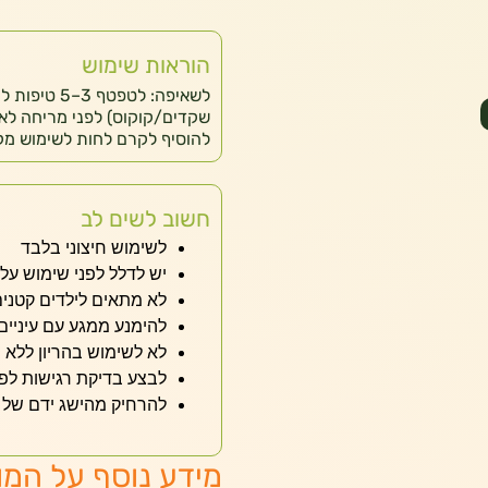
הוראות שימוש
לשאיפה: לטפ
שקדים/קוקוס) לפני מריחה לאמ
להוסיף לקרם לחות לשימוש מק
חשוב לשים לב
לשימוש חיצוני בלבד
יש לדלל לפני שימוש על 
לא מתאים לילדים קטני
להימנע ממגע עם עיניים 
לא לשימוש בהריון ללא יי
לבצע בדיקת רגישות לפנ
להרחיק מהישג ידם של י
מידע נוסף על המו