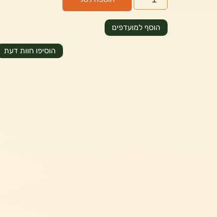
הוסף למועדפים
הוסיפו חוות דעת