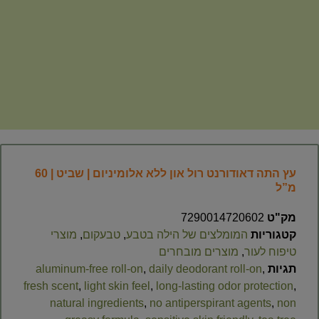
עץ התה דאודורנט רול און ללא אלומיניום | שביט | 60
מ”ל
מק"ט
7290014720602
קטגוריות
המומלצים של הילה בטבע
,
טבעקום
,
מוצרי
טיפוח לעור
,
מוצרים מובחרים
תגיות
,
daily deodorant roll-on
,
aluminum-free roll-on
fresh scent
,
light skin feel
,
long-lasting odor protection
,
natural ingredients
,
no antiperspirant agents
,
non