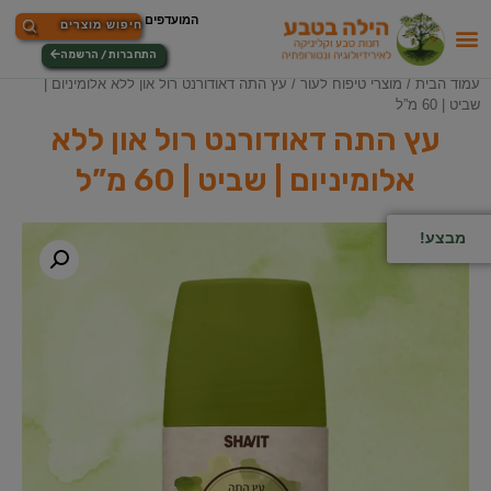
התחברות / הרשמה
עמוד הבית
/
מוצרי טיפוח לעור
/ עץ התה דאודורנט רול און ללא אלומיניום |
שביט | 60 מ”ל
עץ התה דאודורנט רול און ללא
אלומיניום | שביט | 60 מ”ל
מבצע!