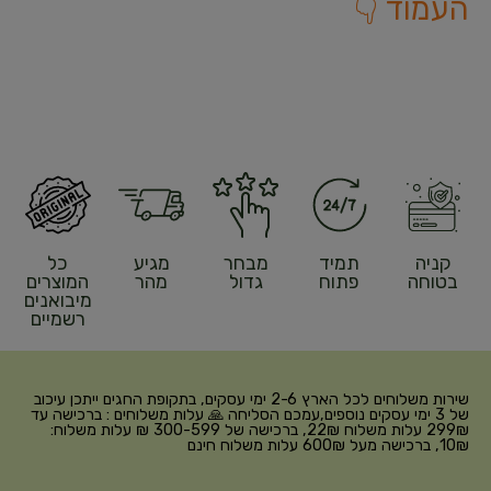
העמוד 👇
קניה
תמיד
מבחר
מגיע
כל
בטוחה
פתוח
גדול
מהר
המוצרים
מיבואנים
רשמיים
שירות משלוחים לכל הארץ 2-6 ימי עסקים, בתקופת החגים ייתכן עיכוב
של 3 ימי עסקים נוספים,עמכם הסליחה 🙏 עלות משלוחים : ברכישה עד
299₪ עלות משלוח 22₪, ברכישה של 300-599 ₪ עלות משלוח:
10₪, ברכישה מעל 600₪ עלות משלוח חינם